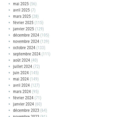
mai 2025
(56)
avril 2025
(7)
mars 2025
(28)
février 2025
(115)
janvier 2025
(129)
décembre 2024
(105)
novembre 2024
(139)
octobre 2024
(133)
septembre 2024
(111)
août 2024
(40)
juillet 2024
(72)
juin 2024
(145)
mai 2024
(149)
avril 2024
(127)
mars 2024
(95)
février 2024
(71)
janvier 2024
(60)
décembre 2023
(64)
novembre 2023
(91)