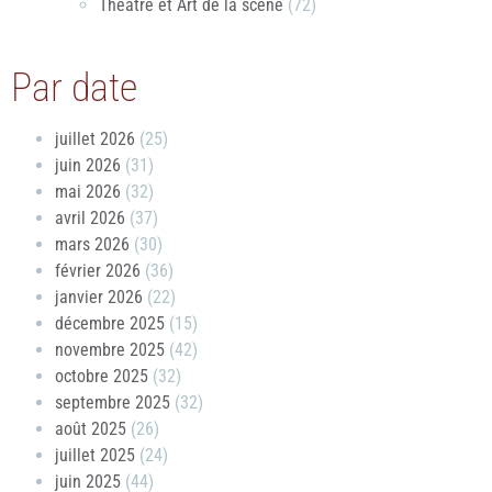
Théâtre et Art de la scène
(72)
Par date
juillet 2026
(25)
juin 2026
(31)
mai 2026
(32)
avril 2026
(37)
mars 2026
(30)
février 2026
(36)
janvier 2026
(22)
décembre 2025
(15)
novembre 2025
(42)
octobre 2025
(32)
septembre 2025
(32)
août 2025
(26)
juillet 2025
(24)
juin 2025
(44)