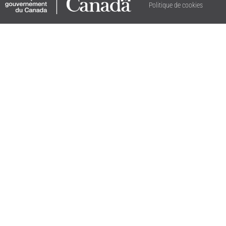
Politique de cookies