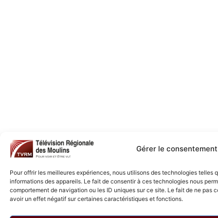
Gérer le consentement
Pour offrir les meilleures expériences, nous utilisons des technologies telles
informations des appareils. Le fait de consentir à ces technologies nous perme
comportement de navigation ou les ID uniques sur ce site. Le fait de ne pas 
avoir un effet négatif sur certaines caractéristiques et fonctions.