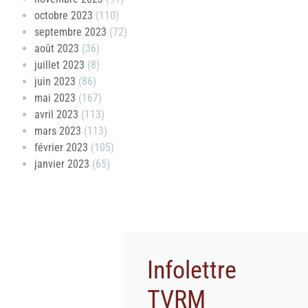
octobre 2023
(110)
septembre 2023
(72)
août 2023
(36)
juillet 2023
(8)
juin 2023
(86)
mai 2023
(167)
avril 2023
(113)
mars 2023
(113)
février 2023
(105)
janvier 2023
(65)
Infolettre
TVRM