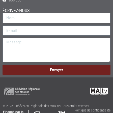
Youtube
ÉCRIVEZ-NOUS
Envoyer
© 2026 - Télévision Régionale des Moulins. Tous droits réservés.
Politique de confidentialité