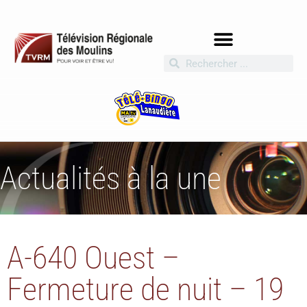
Actualités à la une
A-640 Ouest –
Fermeture de nuit – 19