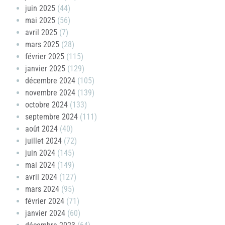
juin 2025
(44)
mai 2025
(56)
avril 2025
(7)
mars 2025
(28)
février 2025
(115)
janvier 2025
(129)
décembre 2024
(105)
novembre 2024
(139)
octobre 2024
(133)
septembre 2024
(111)
août 2024
(40)
juillet 2024
(72)
juin 2024
(145)
mai 2024
(149)
avril 2024
(127)
mars 2024
(95)
février 2024
(71)
janvier 2024
(60)