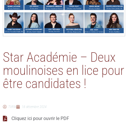
Star Académie – Deux
moulinoises en lice pour
être candidates !
TVRM
18 décembre 2024
Cliquez ici pour ouvrir le PDF