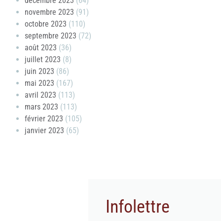
décembre 2023
(64)
novembre 2023
(91)
octobre 2023
(110)
septembre 2023
(72)
août 2023
(36)
juillet 2023
(8)
juin 2023
(86)
mai 2023
(167)
avril 2023
(113)
mars 2023
(113)
février 2023
(105)
janvier 2023
(65)
Infolettre