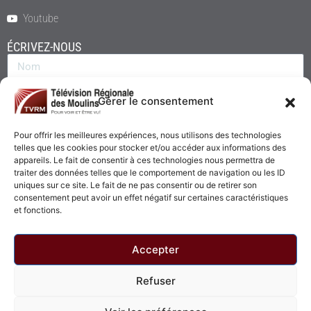
Youtube
ÉCRIVEZ-NOUS
Gérer le consentement
Pour offrir les meilleures expériences, nous utilisons des technologies
telles que les cookies pour stocker et/ou accéder aux informations des
appareils. Le fait de consentir à ces technologies nous permettra de
traiter des données telles que le comportement de navigation ou les ID
uniques sur ce site. Le fait de ne pas consentir ou de retirer son
consentement peut avoir un effet négatif sur certaines caractéristiques
Envoyer
et fonctions.
Accepter
Refuser
© 2026 - Télévision Régionale des Moulins. Tous droits réservés.