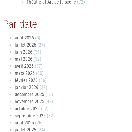
Théâtre et Art de la scène
(72)
Par date
août 2026
(5)
juillet 2026
(27)
juin 2026
(31)
mai 2026
(32)
avril 2026
(37)
mars 2026
(30)
février 2026
(36)
janvier 2026
(22)
décembre 2025
(15)
novembre 2025
(42)
octobre 2025
(32)
septembre 2025
(32)
août 2025
(26)
juillet 2025
(24)