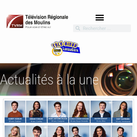
Actualités à la une