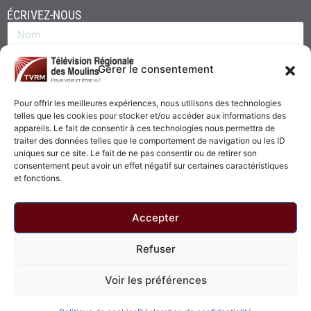
ÉCRIVEZ-NOUS
Gérer le consentement
Pour offrir les meilleures expériences, nous utilisons des technologies
telles que les cookies pour stocker et/ou accéder aux informations des
appareils. Le fait de consentir à ces technologies nous permettra de
traiter des données telles que le comportement de navigation ou les ID
uniques sur ce site. Le fait de ne pas consentir ou de retirer son
consentement peut avoir un effet négatif sur certaines caractéristiques
Envoyer
et fonctions.
Accepter
Refuser
© 2026 - Télévision Régionale des Moulins. Tous droits réservés.
Voir les préférences
Politique de confidentialité
Politique de cookies