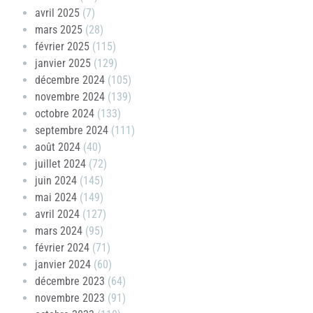
avril 2025
(7)
mars 2025
(28)
février 2025
(115)
janvier 2025
(129)
décembre 2024
(105)
novembre 2024
(139)
octobre 2024
(133)
septembre 2024
(111)
août 2024
(40)
juillet 2024
(72)
juin 2024
(145)
mai 2024
(149)
avril 2024
(127)
mars 2024
(95)
février 2024
(71)
janvier 2024
(60)
décembre 2023
(64)
novembre 2023
(91)