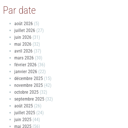
Par date
août 2026
(5)
juillet 2026
(27)
juin 2026
(31)
mai 2026
(32)
avril 2026
(37)
mars 2026
(30)
février 2026
(36)
janvier 2026
(22)
décembre 2025
(15)
novembre 2025
(42)
octobre 2025
(32)
septembre 2025
(32)
août 2025
(26)
juillet 2025
(24)
juin 2025
(44)
mai 2025
(56)