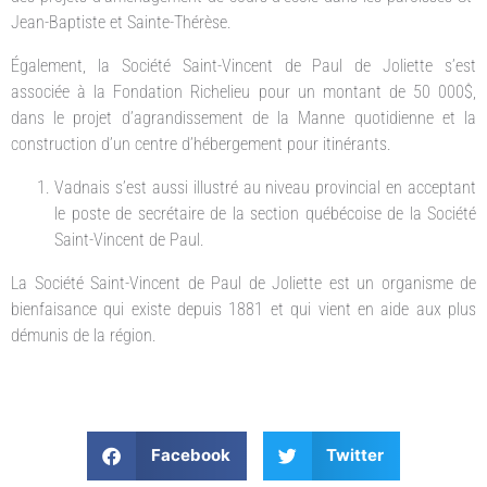
Jean-Baptiste et Sainte-Thérèse.
Également, la Société Saint-Vincent de Paul de Joliette s’est
associée à la Fondation Richelieu pour un montant de 50 000$,
dans le projet d’agrandissement de la Manne quotidienne et la
construction d’un centre d’hébergement pour itinérants.
Vadnais s’est aussi illustré au niveau provincial en acceptant
le poste de secrétaire de la section québécoise de la Société
Saint-Vincent de Paul.
La Société Saint-Vincent de Paul de Joliette est un organisme de
bienfaisance qui existe depuis 1881 et qui vient en aide aux plus
démunis de la région.
Facebook
Twitter