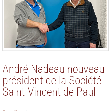
André Nadeau nouveau
président de la Société
Saint-Vincent de Paul