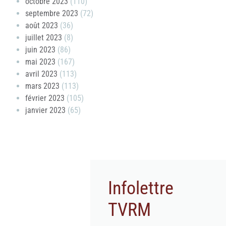
octobre 2023
(110)
septembre 2023
(72)
août 2023
(36)
juillet 2023
(8)
juin 2023
(86)
mai 2023
(167)
avril 2023
(113)
mars 2023
(113)
février 2023
(105)
janvier 2023
(65)
Infolettre
TVRM