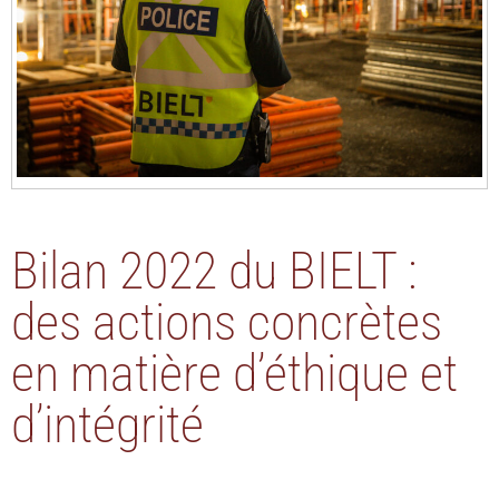
Bilan 2022 du BIELT :
des actions concrètes
en matière d’éthique et
d’intégrité