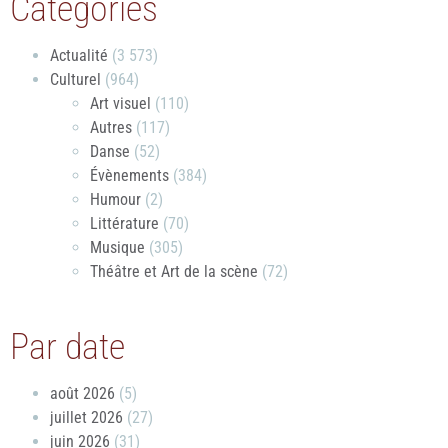
Catégories
Actualité
(3 573)
Culturel
(964)
Art visuel
(110)
Autres
(117)
Danse
(52)
Évènements
(384)
Humour
(2)
Littérature
(70)
Musique
(305)
Théâtre et Art de la scène
(72)
Par date
août 2026
(5)
juillet 2026
(27)
juin 2026
(31)