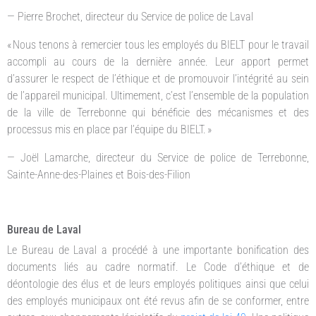
— Pierre Brochet, directeur du Service de police de Laval
« Nous tenons à remercier tous les employés du BIELT pour le travail
accompli au cours de la dernière année. Leur apport permet
d’assurer le respect de l’éthique et de promouvoir l’intégrité au sein
de l’appareil municipal. Ultimement, c’est l’ensemble de la population
de la ville de Terrebonne qui bénéficie des mécanismes et des
processus mis en place par l’équipe du BIELT. »
— Joël Lamarche, directeur du Service de police de Terrebonne,
Sainte-Anne-des-Plaines et Bois-des-Filion
Bureau de Laval
Le Bureau de Laval a procédé à une importante bonification des
documents liés au cadre normatif. Le Code d’éthique et de
déontologie des élus et de leurs employés politiques ainsi que celui
des employés municipaux ont été revus afin de se conformer, entre