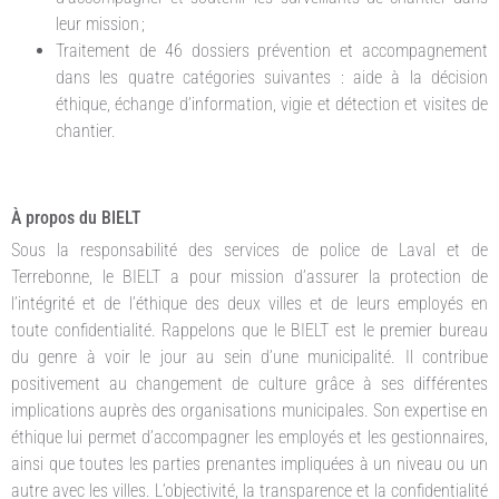
leur mission ;
Traitement de 46 dossiers prévention et accompagnement
dans les quatre catégories suivantes : aide à la décision
éthique, échange d’information, vigie et détection et visites de
chantier.
À propos du BIELT
Sous la responsabilité des services de police de Laval et de
Terrebonne, le BIELT a pour mission d’assurer la protection de
l’intégrité et de l’éthique des deux villes et de leurs employés en
toute confidentialité. Rappelons que le BIELT est le premier bureau
du genre à voir le jour au sein d’une municipalité. Il contribue
positivement au changement de culture grâce à ses différentes
implications auprès des organisations municipales. Son expertise en
éthique lui permet d’accompagner les employés et les gestionnaires,
ainsi que toutes les parties prenantes impliquées à un niveau ou un
autre avec les villes. L’objectivité, la transparence et la confidentialité