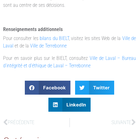
sont au centre de ses décisions.
Renseignements additionnels
Pour consulter les
bilans du BIELT
, visitez les sites Web de la
Ville de
Laval
​ et de la
Ville de Terrebonne
Pour en savoir plus sur le BIELT, consultez
Ville de Laval – Bureau
d’intégrité et d’éthique de Laval – Terrebonne
Facebook
Twitter
LinkedIn
PRÉCÉDENTE
SUIVANTE