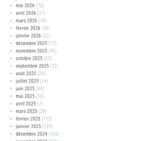
mai 2026
(32)
avril 2026
(37)
mars 2026
(30)
février 2026
(36)
janvier 2026
(22)
décembre 2025
(15)
novembre 2025
(42)
octobre 2025
(32)
septembre 2025
(32)
août 2025
(26)
juillet 2025
(24)
juin 2025
(44)
mai 2025
(56)
avril 2025
(7)
mars 2025
(28)
février 2025
(115)
janvier 2025
(129)
décembre 2024
(105)