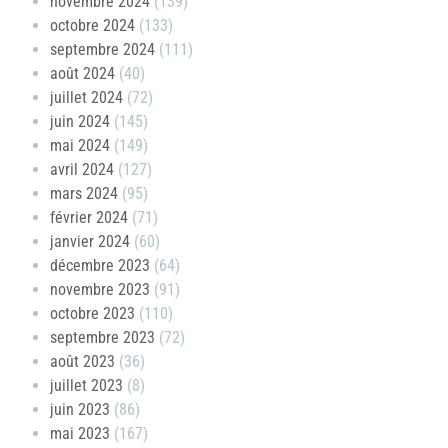
novembre 2024
(139)
octobre 2024
(133)
septembre 2024
(111)
août 2024
(40)
juillet 2024
(72)
juin 2024
(145)
mai 2024
(149)
avril 2024
(127)
mars 2024
(95)
février 2024
(71)
janvier 2024
(60)
décembre 2023
(64)
novembre 2023
(91)
octobre 2023
(110)
septembre 2023
(72)
août 2023
(36)
juillet 2023
(8)
juin 2023
(86)
mai 2023
(167)