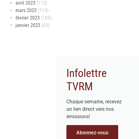
avril 2023
(113)
mars 2023
(113)
février 2023
(105)
janvier 2023
(65)
Infolettre
TVRM
Chaque semaine, recevez
un lien direct vers nos
émissions!
Abonnez-vous