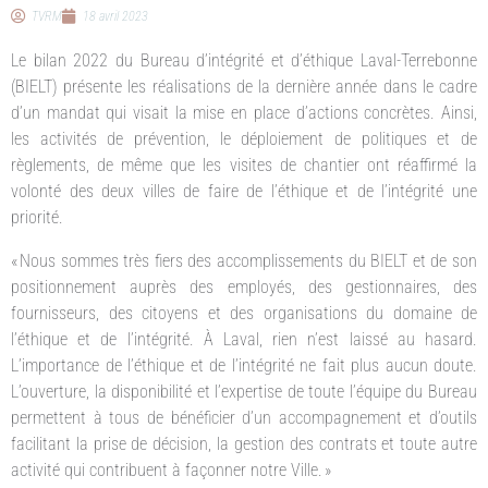
TVRM
18 avril 2023
Le bilan 2022 du Bureau d’intégrité et d’éthique Laval-Terrebonne
(BIELT) présente les réalisations de la dernière année dans le cadre
d’un mandat qui visait la mise en place d’actions concrètes. Ainsi,
les activités de prévention, le déploiement de politiques et de
règlements, de même que les visites de chantier ont réaffirmé la
volonté des deux villes de faire de l’éthique et de l’intégrité une
priorité.
« Nous sommes très fiers des accomplissements du BIELT et de son
positionnement auprès des employés, des gestionnaires, des
fournisseurs, des citoyens et des organisations du domaine de
l’éthique et de l’intégrité. À Laval, rien n’est laissé au hasard.
L’importance de l’éthique et de l’intégrité ne fait plus aucun doute.
L’ouverture, la disponibilité et l’expertise de toute l’équipe du Bureau
permettent à tous de bénéficier d’un accompagnement et d’outils
facilitant la prise de décision, la gestion des contrats et toute autre
activité qui contribuent à façonner notre Ville. »