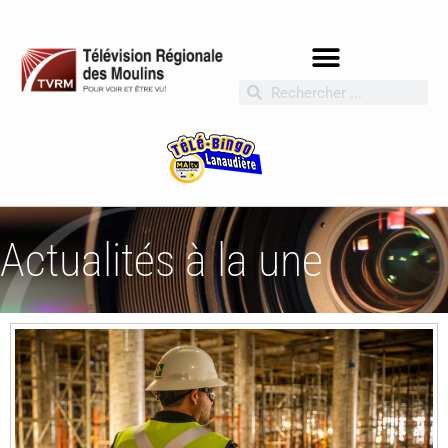
Actualités à la une