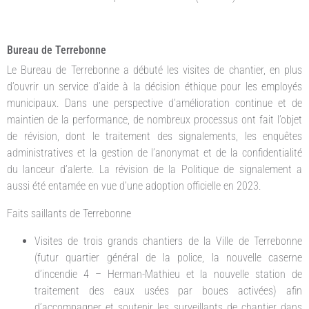
Bureau de Terrebonne
Le Bureau de Terrebonne a débuté les visites de chantier, en plus
d’ouvrir un service d’aide à la décision éthique pour les employés
municipaux. Dans une perspective d’amélioration continue et de
maintien de la performance, de nombreux processus ont fait l’objet
de révision, dont le traitement des signalements, les enquêtes
administratives et la gestion de l’anonymat et de la confidentialité
du lanceur d’alerte. La révision de la Politique de signalement a
aussi été entamée en vue d’une adoption officielle en 2023.
Faits saillants de Terrebonne
Visites de trois grands chantiers de la Ville de Terrebonne
(futur quartier général de la police, la nouvelle caserne
d’incendie 4 – Herman-Mathieu et la nouvelle station de
traitement des eaux usées par boues activées) afin
d’accompagner et soutenir les surveillants de chantier dans