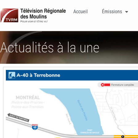
Accueil
Émissions
Actualités à la une