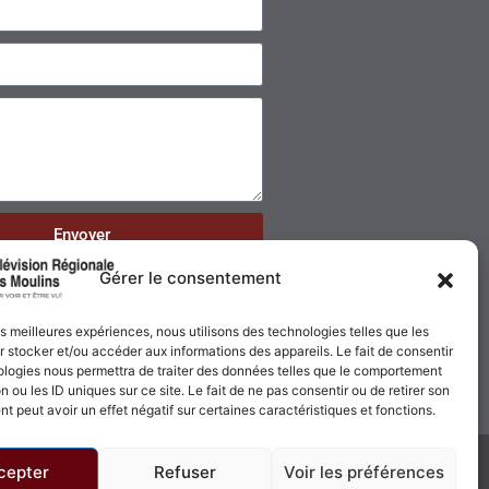
Envoyer
Gérer le consentement
les meilleures expériences, nous utilisons des technologies telles que les
 stocker et/ou accéder aux informations des appareils. Le fait de consentir
ologies nous permettra de traiter des données telles que le comportement
n ou les ID uniques sur ce site. Le fait de ne pas consentir ou de retirer son
 peut avoir un effet négatif sur certaines caractéristiques et fonctions.
cepter
Refuser
Voir les préférences
Politique de confidentialité