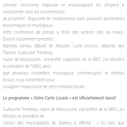
stimuler l’économie régionale en encourageant les citoyens à
consommer chez les commerçants
de proximité. Organisée en collaboration avec plusieurs partenaires
économiques et municipaux,
cette conférence de presse a réuni des acteurs clés du milieu.
Étaient notamment présents :
Mathieu Lemay, député de Masson, Lucie Lecours, députée des
Plaines, Guillaume Tremblay,
maire de Mascouche, vice-préfet suppléant de la MRC Les Moulins
et président de l’UMQ, ainsi
que plusieurs conseillers municipaux, commerçants et médias
locaux, tous rassemblés pour
souligner l’importance de cette initiative locale.
Le programme « Votre Carte Locale » est officiellement lancé!
Guillaume Tremblay, maire de Mascouche, vice-préfet de la MRC Les
Moulins et président de
l’Union des municipalités du Québec a affirmé : « En tant que