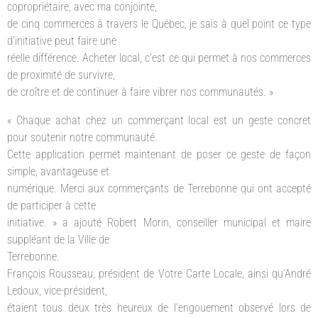
copropriétaire, avec ma conjointe,
de cinq commerces à travers le Québec, je sais à quel point ce type
d’initiative peut faire une
réelle différence. Acheter local, c’est ce qui permet à nos commerces
de proximité de survivre,
de croître et de continuer à faire vibrer nos communautés. »
« Chaque achat chez un commerçant local est un geste concret
pour soutenir notre communauté.
Cette application permet maintenant de poser ce geste de façon
simple, avantageuse et
numérique. Merci aux commerçants de Terrebonne qui ont accepté
de participer à cette
initiative. » a ajouté Robert Morin, conseiller municipal et maire
suppléant de la Ville de
Terrebonne.
François Rousseau, président de Votre Carte Locale, ainsi qu’André
Ledoux, vice-président,
étaient tous deux très heureux de l’engouement observé lors de