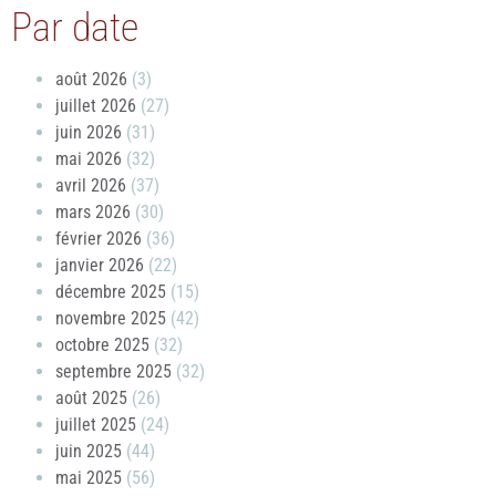
Par date
août 2026
(3)
juillet 2026
(27)
juin 2026
(31)
mai 2026
(32)
avril 2026
(37)
mars 2026
(30)
février 2026
(36)
janvier 2026
(22)
décembre 2025
(15)
novembre 2025
(42)
octobre 2025
(32)
septembre 2025
(32)
août 2025
(26)
juillet 2025
(24)
juin 2025
(44)
mai 2025
(56)