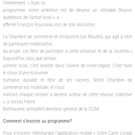
l’événement. « Avec ce
programme, notre ambition est de devenir un véritable fleuron
québécois de l’achat local », a
affirmé François Rousseau lors de son allocution.
La Chambre de commerce et d’industrie Les Moulins, qui agit à titre
de partenaire mobilisateur
du projet, est fière de participer à cette initiative et de la soutenir.«
Aujourd’hui, plus que jamais,
acheter local, c’est investir dans l’avenir de notre région. C’est faire
le choix d’une économie
humaine, durable et fière de ses racines. Notre Chambre de
commerce est mobilisée, et nous
invitons chaque citoyen à devenir acteur de cette relance collective
», a conclu Pierre
Berthiaume, président-directeur général de la CCIM.
Comment s’inscrire au programme?
Pour s’inscrire, téléchargez l’application mobile « Votre Carte Locale