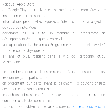
» depuis l’Apple Store
ou Google Play, puis suivez les instructions pour compléter votre
inscription en fournissant les
informations personnelles requises à l’identification et à la gestion
de votre compte. Vous
deviendrez par la suite un membre du programme de
développement économique de votre ville
via l’application. L’adhésion au Programme est gratuite et ouverte à
toute personne physique de
14 ans et plus, résidant dans la ville de Terrebonne et/ou
Mascouche.
Les membres accumulent des remises en réalisant des achats chez
les commerçants participants
en présentant leur carte avant le paiement. Ils peuvent ensuite
échanger les points accumulés sur
les achats admissibles. Pour en savoir plus sur le programme,
consulter la liste des commerces
participants ou obtenir votre carte, cliquez ici :
votrecartelocale.com
.