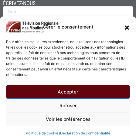
ÉCRIVEZ-NOUS
Gérer le consentement
Pour offrir les meilleures expériences, nous utilisons des technologies
telles que les cookies pour stocker et/ou accéder aux informations des
appareils. Le fait de consentir à ces technologies nous permettra de
traiter des données telles que le comportement de navigation ou les ID
uniques sur ce site. Le fait de ne pas consentir ou de retirer son
consentement peut avoir un effet négatif sur certaines caractéristiques
Envoyer
et fonctions.
Accepter
Refuser
© 2026 - Télévision Régionale des Moulins. Tous droits réservés.
Voir les préférences
Politique de confidentialité
Politique de cookies
Politique de cookies
Déclaration de confidentialité