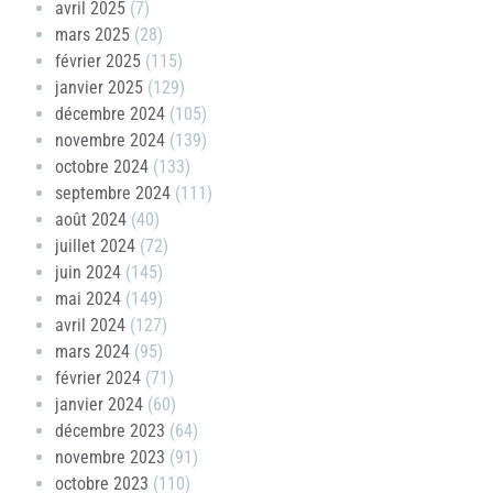
avril 2025
(7)
mars 2025
(28)
février 2025
(115)
janvier 2025
(129)
décembre 2024
(105)
novembre 2024
(139)
octobre 2024
(133)
septembre 2024
(111)
août 2024
(40)
juillet 2024
(72)
juin 2024
(145)
mai 2024
(149)
avril 2024
(127)
mars 2024
(95)
février 2024
(71)
janvier 2024
(60)
décembre 2023
(64)
novembre 2023
(91)
octobre 2023
(110)