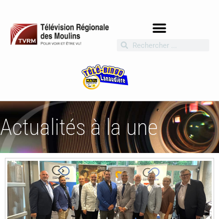
Actualités à la une