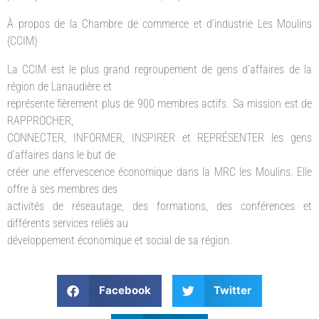
À propos de la Chambre de commerce et d’industrie Les Moulins
(CCIM)
La CCIM est le plus grand regroupement de gens d’affaires de la
région de Lanaudière et
représente fièrement plus de 900 membres actifs. Sa mission est de
RAPPROCHER,
CONNECTER, INFORMER, INSPIRER et REPRÉSENTER les gens
d’affaires dans le but de
créer une effervescence économique dans la MRC les Moulins. Elle
offre à ses membres des
activités de réseautage, des formations, des conférences et
différents services reliés au
développement économique et social de sa région.
Facebook
Twitter