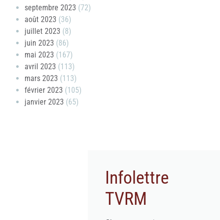
septembre 2023
(72)
août 2023
(36)
juillet 2023
(8)
juin 2023
(86)
mai 2023
(167)
avril 2023
(113)
mars 2023
(113)
février 2023
(105)
janvier 2023
(65)
Infolettre
TVRM