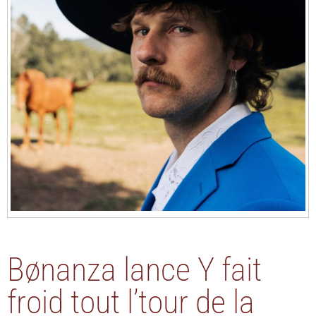
Bønanza lance Y fait
froid tout l’tour de la