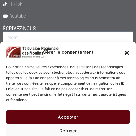
TikTok
Youtube
ÉCRIVEZ-NOUS
Gérer le consentement
Pour offrir les meilleures expériences, nous utilisons des technologies
telles que les cookies pour stocker et/ou accéder aux informations des
appareils. Le fait de consentir à ces technologies nous permettra de
traiter des données telles que le comportement de navigation ou les ID
uniques sur ce site. Le fait de ne pas consentir ou de retirer son
consentement peut avoir un effet négatif sur certaines caractéristiques
Envoyer
et fonctions.
Accepter
Refuser