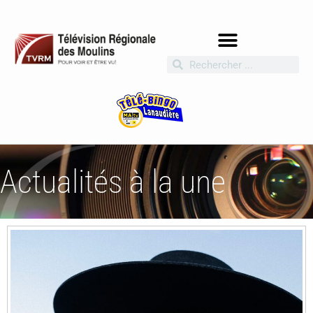
Actualités à la une