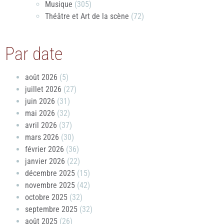
Musique
(305)
Théâtre et Art de la scène
(72)
Par date
août 2026
(5)
juillet 2026
(27)
juin 2026
(31)
mai 2026
(32)
avril 2026
(37)
mars 2026
(30)
février 2026
(36)
janvier 2026
(22)
décembre 2025
(15)
novembre 2025
(42)
octobre 2025
(32)
septembre 2025
(32)
août 2025
(26)