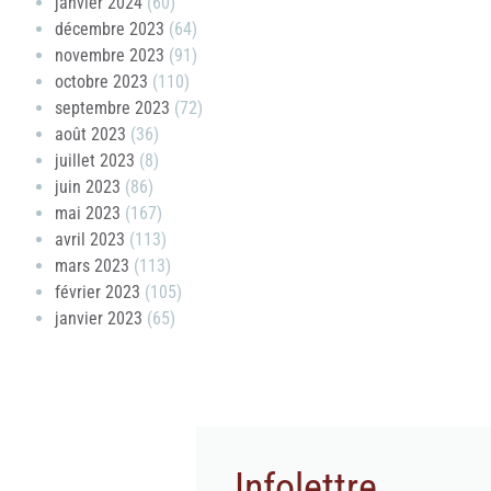
janvier 2024
(60)
décembre 2023
(64)
novembre 2023
(91)
octobre 2023
(110)
septembre 2023
(72)
août 2023
(36)
juillet 2023
(8)
juin 2023
(86)
mai 2023
(167)
avril 2023
(113)
mars 2023
(113)
février 2023
(105)
janvier 2023
(65)
Infolettre