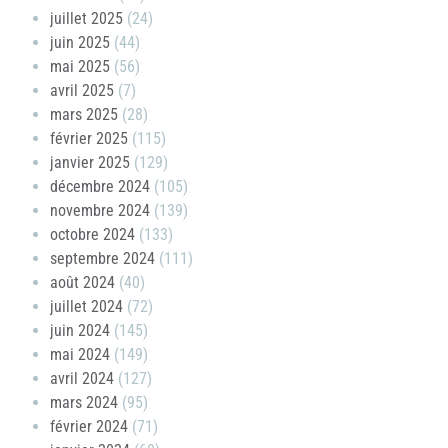
juillet 2025
(24)
juin 2025
(44)
mai 2025
(56)
avril 2025
(7)
mars 2025
(28)
février 2025
(115)
janvier 2025
(129)
décembre 2024
(105)
novembre 2024
(139)
octobre 2024
(133)
septembre 2024
(111)
août 2024
(40)
juillet 2024
(72)
juin 2024
(145)
mai 2024
(149)
avril 2024
(127)
mars 2024
(95)
février 2024
(71)