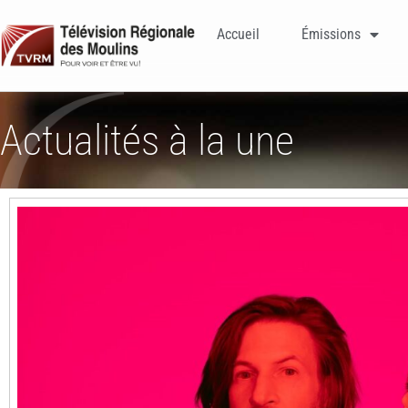
Accueil
Émissions
Actualités à la une