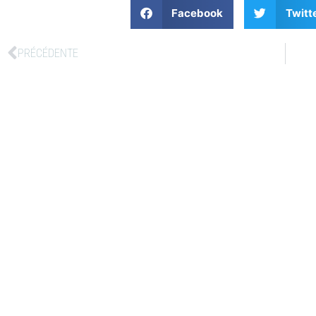
Facebook
Twitt
PRÉCÉDENTE