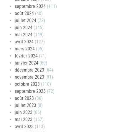
septembre 2024
(111)
août 2024
(40)
juillet 2024
(72)
juin 2024
(145)
mai 2024
(149)
avril 2024
(127)
mars 2024
(95)
février 2024
(71)
janvier 2024
(60)
décembre 2023
(64)
novembre 2023
(91)
octobre 2023
(110)
septembre 2023
(72)
août 2023
(36)
juillet 2023
(8)
juin 2023
(86)
mai 2023
(167)
avril 2023
(113)