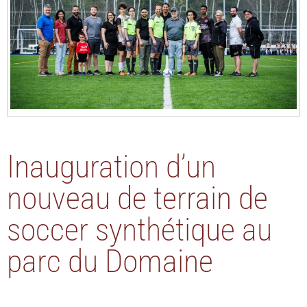
Inauguration d’un
nouveau de terrain de
soccer synthétique au
parc du Domaine