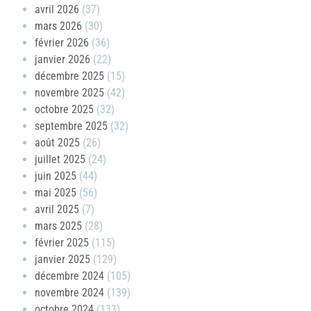
avril 2026
(37)
mars 2026
(30)
février 2026
(36)
janvier 2026
(22)
décembre 2025
(15)
novembre 2025
(42)
octobre 2025
(32)
septembre 2025
(32)
août 2025
(26)
juillet 2025
(24)
juin 2025
(44)
mai 2025
(56)
avril 2025
(7)
mars 2025
(28)
février 2025
(115)
janvier 2025
(129)
décembre 2024
(105)
novembre 2024
(139)
octobre 2024
(133)