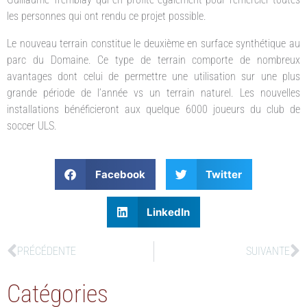
les personnes qui ont rendu ce projet possible.
Le nouveau terrain constitue le deuxième en surface synthétique au
parc du Domaine. Ce type de terrain comporte de nombreux
avantages dont celui de permettre une utilisation sur une plus
grande période de l’année vs un terrain naturel. Les nouvelles
installations bénéficieront aux quelque 6000 joueurs du club de
soccer ULS.
Facebook
Twitter
LinkedIn
PRÉCÉDENTE
SUIVANTE
Catégories