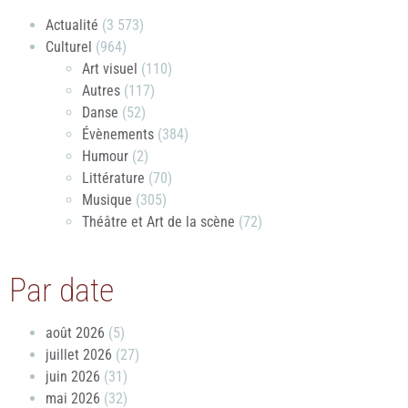
Actualité
(3 573)
Culturel
(964)
Art visuel
(110)
Autres
(117)
Danse
(52)
Évènements
(384)
Humour
(2)
Littérature
(70)
Musique
(305)
Théâtre et Art de la scène
(72)
Par date
août 2026
(5)
juillet 2026
(27)
juin 2026
(31)
mai 2026
(32)