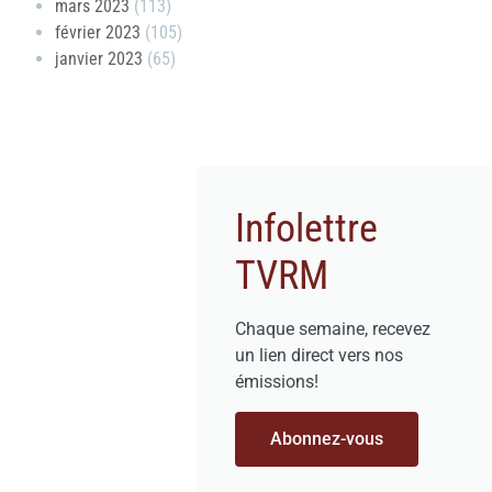
mars 2023
(113)
février 2023
(105)
janvier 2023
(65)
Infolettre
TVRM
Chaque semaine, recevez
un lien direct vers nos
émissions!
Abonnez-vous