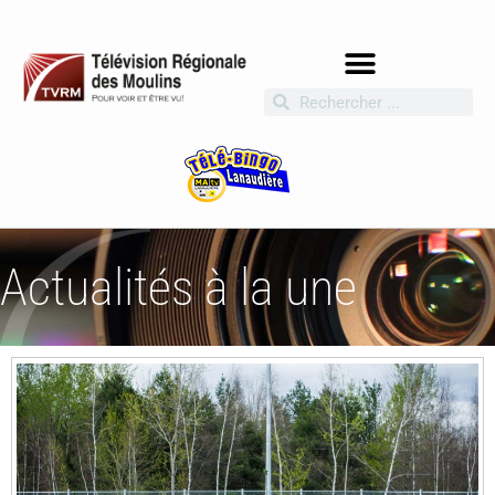
Actualités à la une