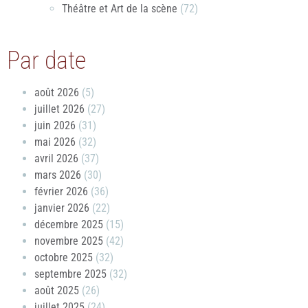
Théâtre et Art de la scène
(72)
Par date
août 2026
(5)
juillet 2026
(27)
juin 2026
(31)
mai 2026
(32)
avril 2026
(37)
mars 2026
(30)
février 2026
(36)
janvier 2026
(22)
décembre 2025
(15)
novembre 2025
(42)
octobre 2025
(32)
septembre 2025
(32)
août 2025
(26)
juillet 2025
(24)