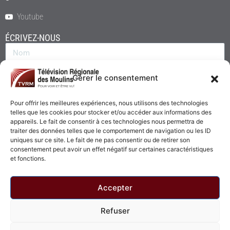
Youtube
ÉCRIVEZ-NOUS
Gérer le consentement
Pour offrir les meilleures expériences, nous utilisons des technologies
telles que les cookies pour stocker et/ou accéder aux informations des
appareils. Le fait de consentir à ces technologies nous permettra de
traiter des données telles que le comportement de navigation ou les ID
uniques sur ce site. Le fait de ne pas consentir ou de retirer son
consentement peut avoir un effet négatif sur certaines caractéristiques
Envoyer
et fonctions.
Accepter
Refuser