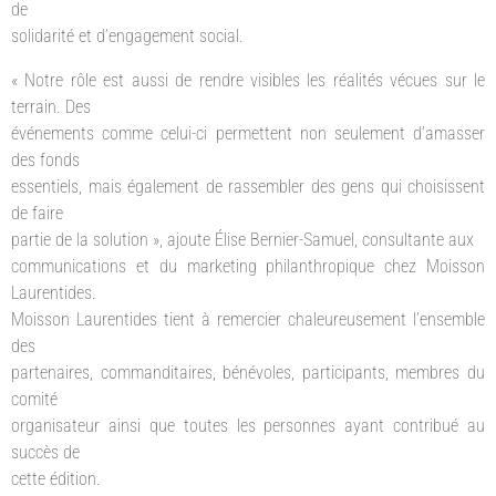
de
solidarité et d’engagement social.
« Notre rôle est aussi de rendre visibles les réalités vécues sur le
terrain. Des
événements comme celui-ci permettent non seulement d’amasser
des fonds
essentiels, mais également de rassembler des gens qui choisissent
de faire
partie de la solution », ajoute Élise Bernier-Samuel, consultante aux
communications et du marketing philanthropique chez Moisson
Laurentides.
Moisson Laurentides tient à remercier chaleureusement l’ensemble
des
partenaires, commanditaires, bénévoles, participants, membres du
comité
organisateur ainsi que toutes les personnes ayant contribué au
succès de
cette édition.