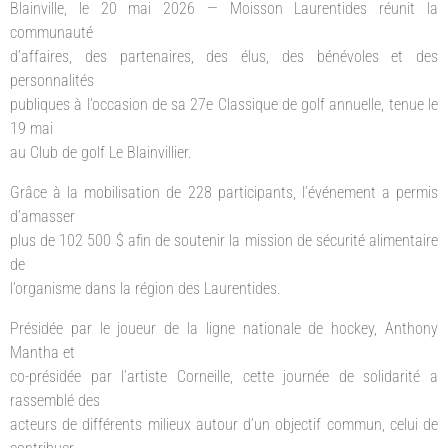
Blainville, le 20 mai 2026 — Moisson Laurentides réunit la
communauté
d’affaires, des partenaires, des élus, des bénévoles et des
personnalités
publiques à l’occasion de sa 27e Classique de golf annuelle, tenue le
19 mai
au Club de golf Le Blainvillier.
Grâce à la mobilisation de 228 participants, l’événement a permis
d’amasser
plus de 102 500 $ afin de soutenir la mission de sécurité alimentaire
de
l’organisme dans la région des Laurentides.
Présidée par le joueur de la ligne nationale de hockey, Anthony
Mantha et
co-présidée par l’artiste Corneille, cette journée de solidarité a
rassemblé des
acteurs de différents milieux autour d’un objectif commun, celui de