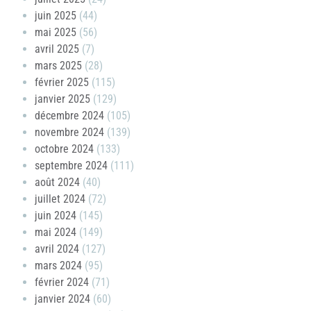
juin 2025
(44)
mai 2025
(56)
avril 2025
(7)
mars 2025
(28)
février 2025
(115)
janvier 2025
(129)
décembre 2024
(105)
novembre 2024
(139)
octobre 2024
(133)
septembre 2024
(111)
août 2024
(40)
juillet 2024
(72)
juin 2024
(145)
mai 2024
(149)
avril 2024
(127)
mars 2024
(95)
février 2024
(71)
janvier 2024
(60)