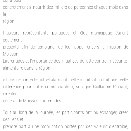
contribuer
concrètement à nourrir des milliers de personnes chaque mois dans
la
région.
Plusieurs représentants politiques et élus municipaux étaient
également
présents afin de témoigner de leur appui envers la mission de
Moisson
Laurentides et l’importance des initiatives de lutte contre l’insécurité
alimentaire dans la région.
« Dans ce contexte actuel alarmant, cette mobilisation fait une réelle
différence pour notre communauté », souligne Guillaume Richard,
directeur
général de Moisson Laurentides.
Tout au long de la journée, les participants ont pu échanger, créer
des liens et
prendre part à une mobilisation portée par des valeurs d’entraide,