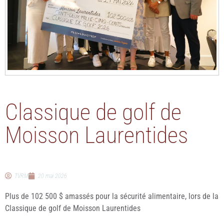
Classique de golf de
Moisson Laurentides
TVRM
20 mai 2026
Plus de 102 500 $ amassés pour la sécurité alimentaire, lors de la
Classique de golf de Moisson Laurentides