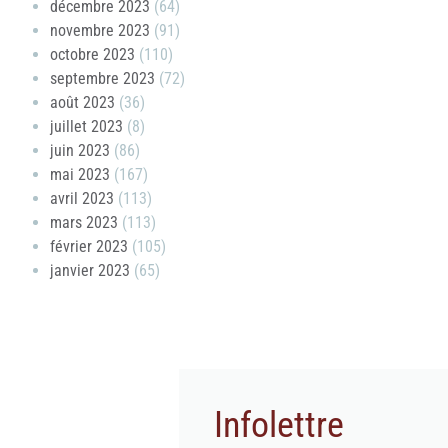
décembre 2023
(64)
novembre 2023
(91)
octobre 2023
(110)
septembre 2023
(72)
août 2023
(36)
juillet 2023
(8)
juin 2023
(86)
mai 2023
(167)
avril 2023
(113)
mars 2023
(113)
février 2023
(105)
janvier 2023
(65)
Infolettre