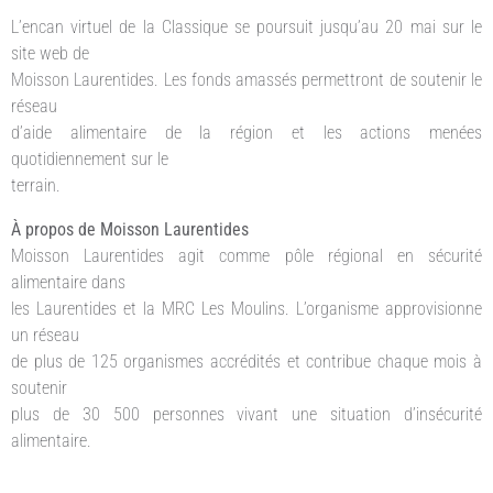
L’encan virtuel de la Classique se poursuit jusqu’au 20 mai sur le
site web de
Moisson Laurentides. Les fonds amassés permettront de soutenir le
réseau
d’aide alimentaire de la région et les actions menées
quotidiennement sur le
terrain.
À propos de Moisson Laurentides
Moisson Laurentides agit comme pôle régional en sécurité
alimentaire dans
les Laurentides et la MRC Les Moulins. L’organisme approvisionne
un réseau
de plus de 125 organismes accrédités et contribue chaque mois à
soutenir
plus de 30 500 personnes vivant une situation d’insécurité
alimentaire.