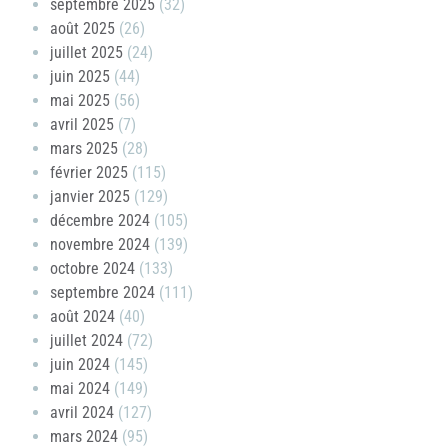
septembre 2025
(32)
août 2025
(26)
juillet 2025
(24)
juin 2025
(44)
mai 2025
(56)
avril 2025
(7)
mars 2025
(28)
février 2025
(115)
janvier 2025
(129)
décembre 2024
(105)
novembre 2024
(139)
octobre 2024
(133)
septembre 2024
(111)
août 2024
(40)
juillet 2024
(72)
juin 2024
(145)
mai 2024
(149)
avril 2024
(127)
mars 2024
(95)