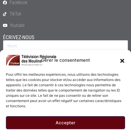
Facebook
TikTok
Youtube
ÉCRIVEZ-NOUS
Gérer le consentement
Pour offrir les meilleures expériences, nous utilisons des technologies
telles que les cookies pour stocker et/ou accéder aux informations des
appareils. Le fait de consentir à ces technologies nous permettra de
traiter des données telles que le comportement de navigation ou les ID
uniques sur ce site. Le fait de ne pas consentir ou de retirer son
consentement peut avoir un effet négatif sur certaines caractéristiques
Envoyer
et fonctions.
Accepter