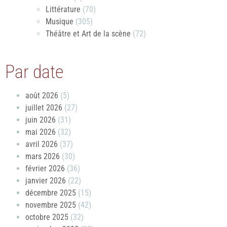
Littérature
(70)
Musique
(305)
Théâtre et Art de la scène
(72)
Par date
août 2026
(5)
juillet 2026
(27)
juin 2026
(31)
mai 2026
(32)
avril 2026
(37)
mars 2026
(30)
février 2026
(36)
janvier 2026
(22)
décembre 2025
(15)
novembre 2025
(42)
octobre 2025
(32)