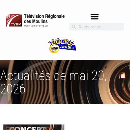
Actualités de mai 20,
2026