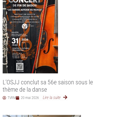
L’OSJJ conclut sa 56e saison sous le
thème de la danse
Lire la suite
TVRM
20 mai 2026