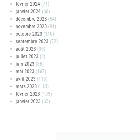
février 2024
(71)
janvier 2024
(60)
décembre 2023
(64)
novembre 2023
(91)
octobre 2023
(110)
septembre 2023
(72)
août 2023
(36)
juillet 2023
(8)
juin 2023
(86)
mai 2023
(167)
avril 2023
(113)
mars 2023
(113)
février 2023
(105)
janvier 2023
(65)