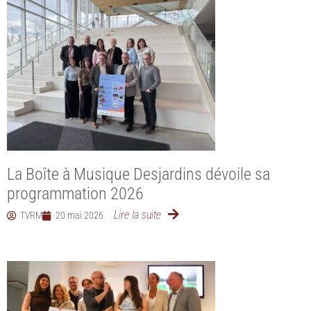
La Boîte à Musique Desjardins dévoile sa
programmation 2026
Lire la suite
TVRM
20 mai 2026