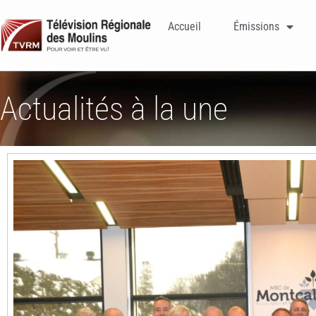
Accueil
Émissions
Actualités à la une