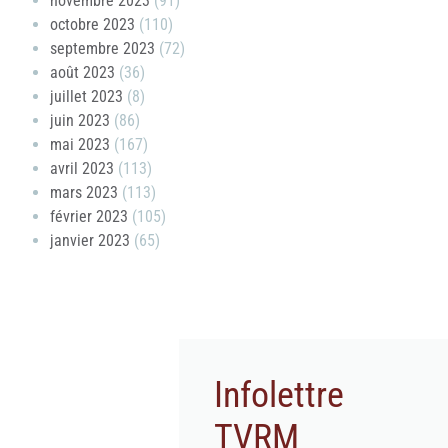
novembre 2023
(91)
octobre 2023
(110)
septembre 2023
(72)
août 2023
(36)
juillet 2023
(8)
juin 2023
(86)
mai 2023
(167)
avril 2023
(113)
mars 2023
(113)
février 2023
(105)
janvier 2023
(65)
Infolettre
TVRM