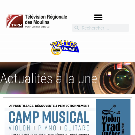
Actualités à la une