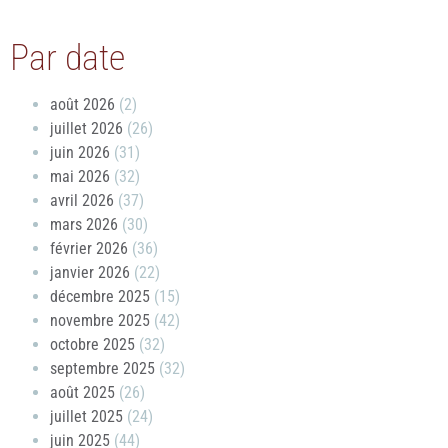
Par date
août 2026
(2)
juillet 2026
(26)
juin 2026
(31)
mai 2026
(32)
avril 2026
(37)
mars 2026
(30)
février 2026
(36)
janvier 2026
(22)
décembre 2025
(15)
novembre 2025
(42)
octobre 2025
(32)
septembre 2025
(32)
août 2025
(26)
juillet 2025
(24)
juin 2025
(44)