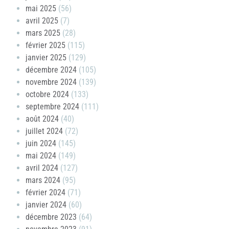
mai 2025
(56)
avril 2025
(7)
mars 2025
(28)
février 2025
(115)
janvier 2025
(129)
décembre 2024
(105)
novembre 2024
(139)
octobre 2024
(133)
septembre 2024
(111)
août 2024
(40)
juillet 2024
(72)
juin 2024
(145)
mai 2024
(149)
avril 2024
(127)
mars 2024
(95)
février 2024
(71)
janvier 2024
(60)
décembre 2023
(64)