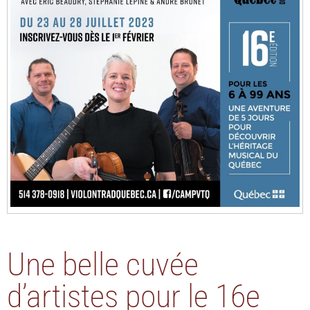
Une belle cuvée
d’artistes pour le 16e