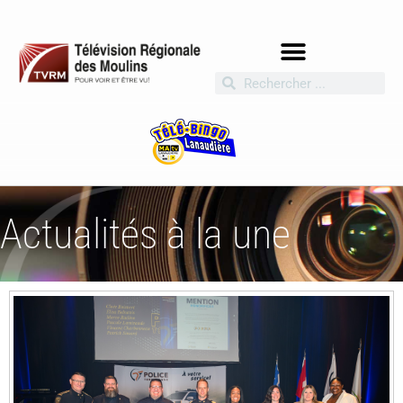
Actualités à la une