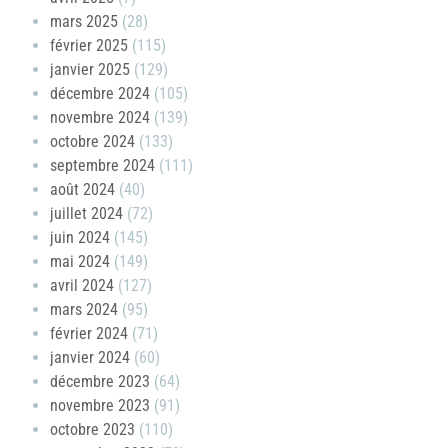
mars 2025
(28)
février 2025
(115)
janvier 2025
(129)
décembre 2024
(105)
novembre 2024
(139)
octobre 2024
(133)
septembre 2024
(111)
août 2024
(40)
juillet 2024
(72)
juin 2024
(145)
mai 2024
(149)
avril 2024
(127)
mars 2024
(95)
février 2024
(71)
janvier 2024
(60)
décembre 2023
(64)
novembre 2023
(91)
octobre 2023
(110)