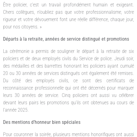
Être policier, c’est un travail profondément humain et exigeant.
Chers collègues, n’oubliez pas que votre professionnalisme, votre
rigueur et votre dévouement font une réelle différence, chaque jour,
pour nos citoyens. »
Départs à la retraite, années de service distingué et promotions
La cérémonie a permis de souligner le départ à la retraite de six
policiers et de deux employés civils du Service de police. Jeudi soir,
des médailles et des barrettes honorant les policiers ayant cumulé
20 ou 30 années de services distingués ont également été remises.
Du côté des employés civils, ce sont des certificats de
reconnaissance professionnelle qui ont été décernés pour marquer
leurs 30 années de service. Cinq policiers ont aussi vu célébrer
devant leurs pairs les promotions qu’ils ont obtenues au cours de
l’année 2025.
Des mentions d’honneur bien spéciales
Pour couronner la soirée, plusieurs mentions honorifiques ont aussi