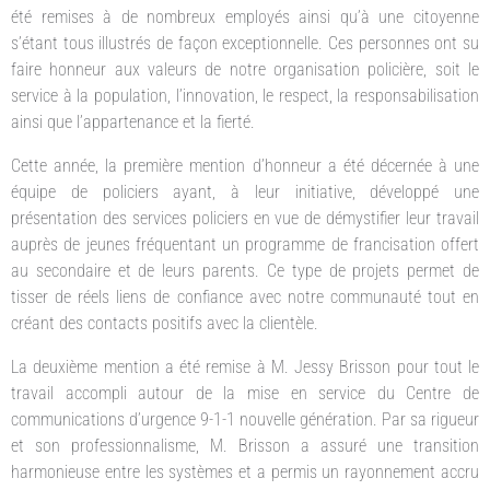
été remises à de nombreux employés ainsi qu’à une citoyenne
s’étant tous illustrés de façon exceptionnelle. Ces personnes ont su
faire honneur aux valeurs de notre organisation policière, soit le
service à la population, l’innovation, le respect, la responsabilisation
ainsi que l’appartenance et la fierté.
Cette année, la première mention d’honneur a été décernée à une
équipe de policiers ayant, à leur initiative, développé une
présentation des services policiers en vue de démystifier leur travail
auprès de jeunes fréquentant un programme de francisation offert
au secondaire et de leurs parents. Ce type de projets permet de
tisser de réels liens de confiance avec notre communauté tout en
créant des contacts positifs avec la clientèle.
La deuxième mention a été remise à M. Jessy Brisson pour tout le
travail accompli autour de la mise en service du Centre de
communications d’urgence 9-1-1 nouvelle génération. Par sa rigueur
et son professionnalisme, M. Brisson a assuré une transition
harmonieuse entre les systèmes et a permis un rayonnement accru