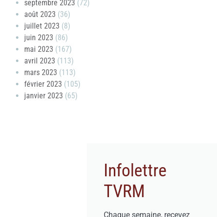
septembre 2023
(72)
août 2023
(36)
juillet 2023
(8)
juin 2023
(86)
mai 2023
(167)
avril 2023
(113)
mars 2023
(113)
février 2023
(105)
janvier 2023
(65)
Infolettre
TVRM
Chaque semaine, recevez