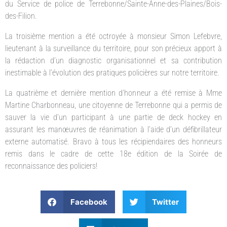
du Service de police de Terrebonne/Sainte-Anne-des-Plaines/Bois-
des-Filion.
La troisième mention a été octroyée à monsieur Simon Lefebvre,
lieutenant à la surveillance du territoire, pour son précieux apport à
la rédaction d’un diagnostic organisationnel et sa contribution
inestimable à l’évolution des pratiques policières sur notre territoire.
La quatrième et dernière mention d’honneur a été remise à Mme
Martine Charbonneau, une citoyenne de Terrebonne qui a permis de
sauver la vie d’un participant à une partie de deck hockey en
assurant les manœuvres de réanimation à l’aide d’un défibrillateur
externe automatisé. Bravo à tous les récipiendaires des honneurs
remis dans le cadre de cette 18e édition de la Soirée de
reconnaissance des policiers!
Facebook
Twitter