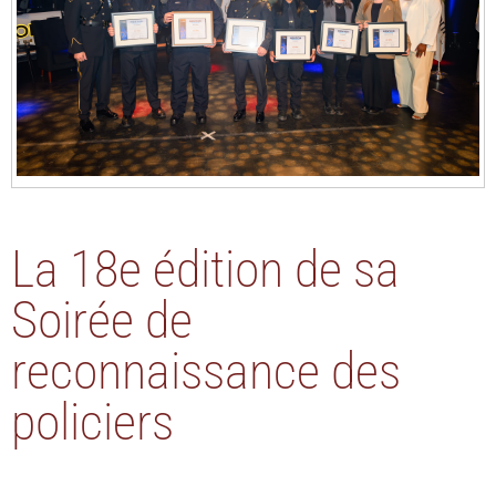
La 18e édition de sa
Soirée de
reconnaissance des
policiers