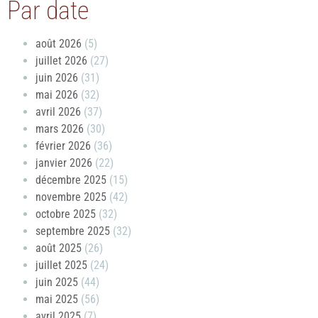
Par date
août 2026
(5)
juillet 2026
(27)
juin 2026
(31)
mai 2026
(32)
avril 2026
(37)
mars 2026
(30)
février 2026
(36)
janvier 2026
(22)
décembre 2025
(15)
novembre 2025
(42)
octobre 2025
(32)
septembre 2025
(32)
août 2025
(26)
juillet 2025
(24)
juin 2025
(44)
mai 2025
(56)
avril 2025
(7)