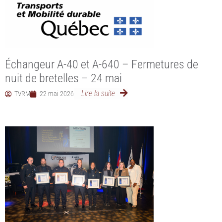
Échangeur A-40 et A-640 – Fermetures de
nuit de bretelles – 24 mai
Lire la suite
TVRM
22 mai 2026