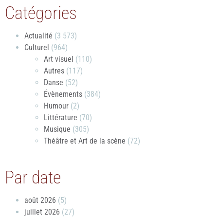
Catégories
Actualité
(3 573)
Culturel
(964)
Art visuel
(110)
Autres
(117)
Danse
(52)
Évènements
(384)
Humour
(2)
Littérature
(70)
Musique
(305)
Théâtre et Art de la scène
(72)
Par date
août 2026
(5)
juillet 2026
(27)