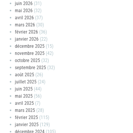
juin 2026
(31)
mai 2026
(32)
avril 2026
(37)
mars 2026
(30)
février 2026
(36)
janvier 2026
(22)
décembre 2025
(15)
novembre 2025
(42)
octobre 2025
(32)
septembre 2025
(32)
août 2025
(26)
juillet 2025
(24)
juin 2025
(44)
mai 2025
(56)
avril 2025
(7)
mars 2025
(28)
février 2025
(115)
janvier 2025
(129)
décembre 2024
(105)