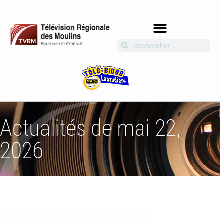
Actualités de mai 22,
2026