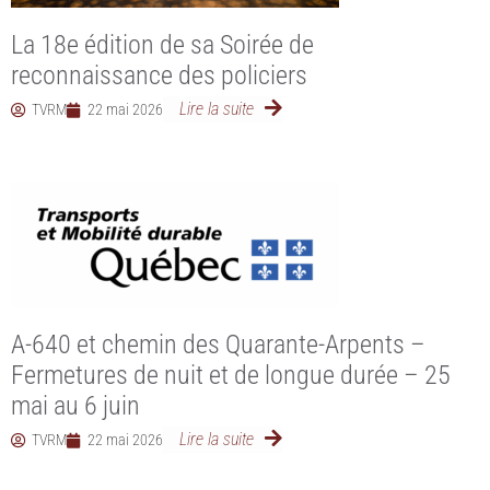
La 18e édition de sa Soirée de
reconnaissance des policiers
Lire la suite
TVRM
22 mai 2026
A-640 et chemin des Quarante-Arpents –
Fermetures de nuit et de longue durée – 25
mai au 6 juin
Lire la suite
TVRM
22 mai 2026