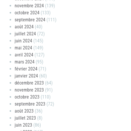
novembre 2024
(139)
octobre 2024
(133)
septembre 2024
(111)
août 2024
(40)
juillet 2024
(72)
juin 2024
(145)
mai 2024
(149)
avril 2024
(127)
mars 2024
(95)
février 2024
(71)
janvier 2024
(60)
décembre 2023
(64)
novembre 2023
(91)
octobre 2023
(110)
septembre 2023
(72)
août 2023
(36)
juillet 2023
(8)
juin 2023
(86)