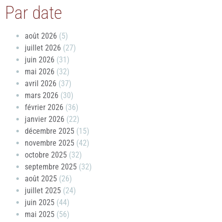
Par date
août 2026
(5)
juillet 2026
(27)
juin 2026
(31)
mai 2026
(32)
avril 2026
(37)
mars 2026
(30)
février 2026
(36)
janvier 2026
(22)
décembre 2025
(15)
novembre 2025
(42)
octobre 2025
(32)
septembre 2025
(32)
août 2025
(26)
juillet 2025
(24)
juin 2025
(44)
mai 2025
(56)