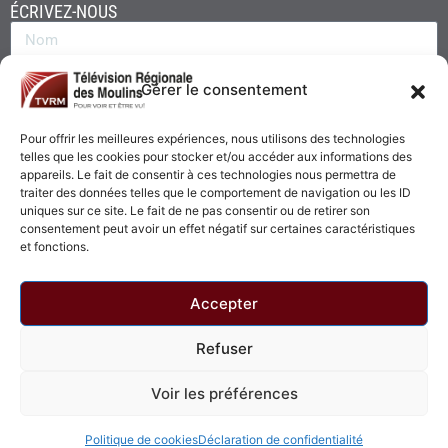
ÉCRIVEZ-NOUS
Gérer le consentement
Pour offrir les meilleures expériences, nous utilisons des technologies
telles que les cookies pour stocker et/ou accéder aux informations des
appareils. Le fait de consentir à ces technologies nous permettra de
traiter des données telles que le comportement de navigation ou les ID
uniques sur ce site. Le fait de ne pas consentir ou de retirer son
consentement peut avoir un effet négatif sur certaines caractéristiques
Envoyer
et fonctions.
Accepter
Refuser
© 2026 - Télévision Régionale des Moulins. Tous droits réservés.
Voir les préférences
Politique de confidentialité
Politique de cookies
Politique de cookies
Déclaration de confidentialité