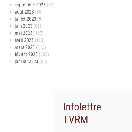
septembre 2023
(72)
août 2023
(36)
juillet 2023
(8)
juin 2023
(86)
mai 2023
(167)
avril 2023
(113)
mars 2023
(113)
février 2023
(105)
janvier 2023
(65)
Infolettre
TVRM