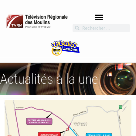
Actualités à la une