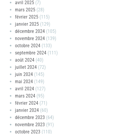
avril 2025
(7)
mars 2025
(28)
février 2025
(115)
janvier 2025
(129)
décembre 2024
(105)
novembre 2024
(139)
octobre 2024
(133)
septembre 2024
(111)
août 2024
(40)
juillet 2024
(72)
juin 2024
(145)
mai 2024
(149)
avril 2024
(127)
mars 2024
(95)
février 2024
(71)
janvier 2024
(60)
décembre 2023
(64)
novembre 2023
(91)
octobre 2023
(110)