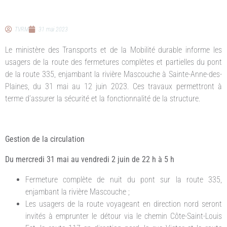
TVRM
31 mai 2023
Le ministère des Transports et de la Mobilité durable informe les
usagers de la route des fermetures complètes et partielles du pont
de la route 335, enjambant la rivière Mascouche à Sainte-Anne-des-
Plaines, du 31 mai au 12 juin 2023. Ces travaux permettront à
terme d’assurer la sécurité et la fonctionnalité de la structure.
Gestion de la circulation
Du mercredi 31 mai au vendredi 2 juin de 22 h à 5 h
Fermeture complète de nuit du pont sur la route 335,
enjambant la rivière Mascouche ;
Les usagers de la route voyageant en direction nord seront
invités à emprunter le détour via le chemin Côte-Saint-Louis