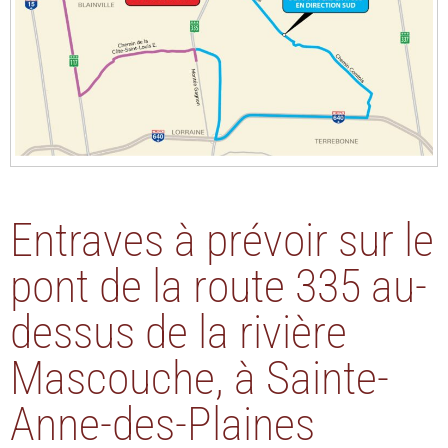
Entraves à prévoir sur le
pont de la route 335 au-
dessus de la rivière
Mascouche, à Sainte-
Anne-des-Plaines