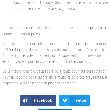
Mascouche, sur la route 335, avec mise en place d’une
circulation en alternance avec signaleurs.
Durant ces périodes, ce secteur sera à éviter. Des épisodes de
congestion sont à prévoir.
En cas de contraintes opérationnelles ou de conditions
météorologiques défavorables, ces travaux pourraient être reportés.
Afin de planifier adéquatement vos déplacements, informez-vous sur
les entraves en cours et à venir en consultant le Québec 511.
Le Ministère remercie les usagers de la route pour leur collaboration.
Pour la sécurité des usagers de la route et celle des travailleurs, le
respect de la signalisation en place est essentiel.
Facebook
Twitter