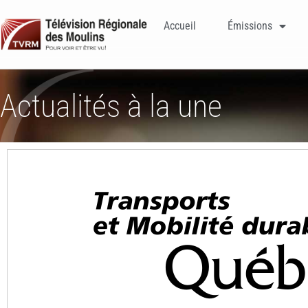
Accueil
Émissions
Actualités à la une