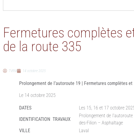
Fermetures complètes et 
de la route 335
TVRM
14 octobre 2025
Prolongement de l’autoroute 19 | Fermetures complètes et p
Le 14 octobre 2025
DATES
Les 15, 16 et 17 octobre 202
Prolongement de l’autoroute 
IDENTIFICATION TRAVAUX
des-Filion – Asphaltage
VILLE
Laval