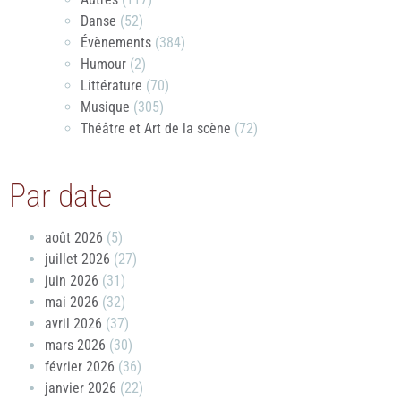
Danse
(52)
Évènements
(384)
Humour
(2)
Littérature
(70)
Musique
(305)
Théâtre et Art de la scène
(72)
Par date
août 2026
(5)
juillet 2026
(27)
juin 2026
(31)
mai 2026
(32)
avril 2026
(37)
mars 2026
(30)
février 2026
(36)
janvier 2026
(22)