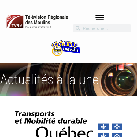
Actualités à la une