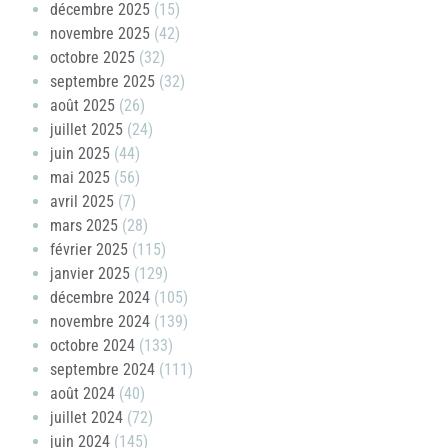
décembre 2025
(15)
novembre 2025
(42)
octobre 2025
(32)
septembre 2025
(32)
août 2025
(26)
juillet 2025
(24)
juin 2025
(44)
mai 2025
(56)
avril 2025
(7)
mars 2025
(28)
février 2025
(115)
janvier 2025
(129)
décembre 2024
(105)
novembre 2024
(139)
octobre 2024
(133)
septembre 2024
(111)
août 2024
(40)
juillet 2024
(72)
juin 2024
(145)