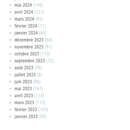
mai 2024
(149)
avril 2024
(127)
mars 2024
(95)
février 2024
(71)
janvier 2024
(60)
décembre 2023
(64)
novembre 2023
(91)
octobre 2023
(110)
septembre 2023
(72)
août 2023
(36)
juillet 2023
(8)
juin 2023
(86)
mai 2023
(167)
avril 2023
(113)
mars 2023
(113)
février 2023
(105)
janvier 2023
(65)