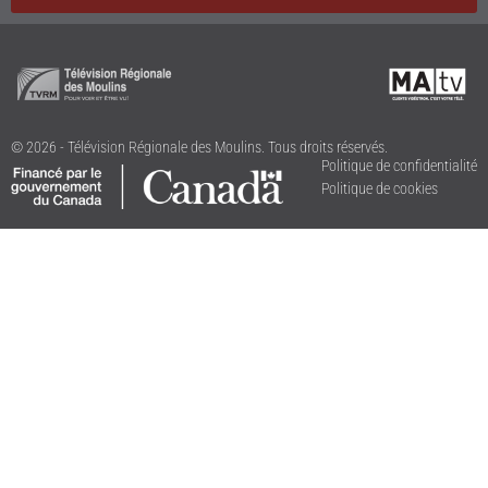
© 2026 - Télévision Régionale des Moulins. Tous droits réservés.
Politique de confidentialité
Politique de cookies