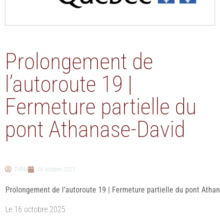
Prolongement de
l’autoroute 19 |
Fermeture partielle du
pont Athanase-David
TVRM
16 octobre 2025
Prolongement de l’autoroute 19 | Fermeture partielle du pont Atha
Le 16 octobre 2025