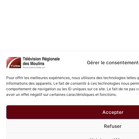
Gérer le consentement
Pour offrir les meilleures expériences, nous utilisons des technologies telles
informations des appareils. Le fait de consentir à ces technologies nous perme
comportement de navigation ou les ID uniques sur ce site. Le fait de ne pas 
avoir un effet négatif sur certaines caractéristiques et fonctions.
Accepter
Refuser