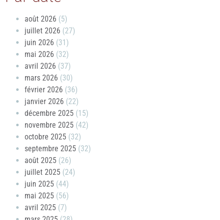
août 2026
(5)
juillet 2026
(27)
juin 2026
(31)
mai 2026
(32)
avril 2026
(37)
mars 2026
(30)
février 2026
(36)
janvier 2026
(22)
décembre 2025
(15)
novembre 2025
(42)
octobre 2025
(32)
septembre 2025
(32)
août 2025
(26)
juillet 2025
(24)
juin 2025
(44)
mai 2025
(56)
avril 2025
(7)
mars 2025
(28)