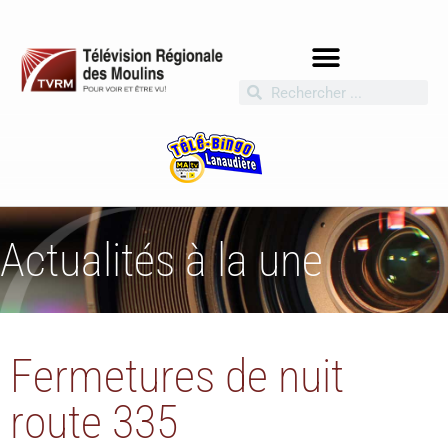
Actualités à la une
Fermetures de nuit
route 335