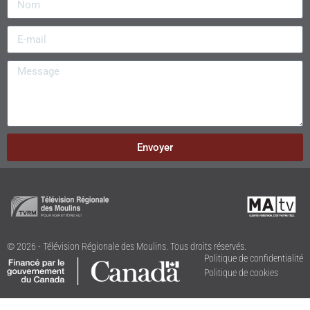
Envoyer
© 2026 - Télévision Régionale des Moulins. Tous droits réservés.
Politique de confidentialité
Politique de cookies