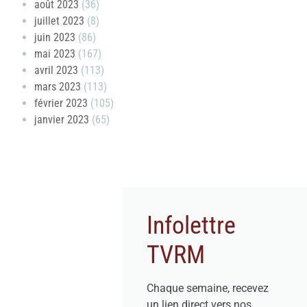
août 2023
(36)
juillet 2023
(8)
juin 2023
(86)
mai 2023
(167)
avril 2023
(113)
mars 2023
(113)
février 2023
(105)
janvier 2023
(65)
Infolettre
TVRM
Chaque semaine, recevez
un lien direct vers nos