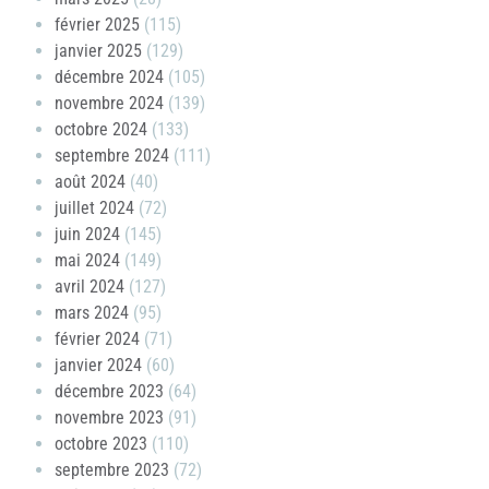
février 2025
(115)
janvier 2025
(129)
décembre 2024
(105)
novembre 2024
(139)
octobre 2024
(133)
septembre 2024
(111)
août 2024
(40)
juillet 2024
(72)
juin 2024
(145)
mai 2024
(149)
avril 2024
(127)
mars 2024
(95)
février 2024
(71)
janvier 2024
(60)
décembre 2023
(64)
novembre 2023
(91)
octobre 2023
(110)
septembre 2023
(72)