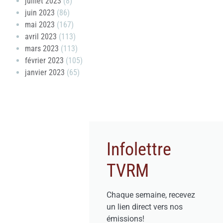
juillet 2023
(8)
juin 2023
(86)
mai 2023
(167)
avril 2023
(113)
mars 2023
(113)
février 2023
(105)
janvier 2023
(65)
Infolettre
TVRM
Chaque semaine, recevez
un lien direct vers nos
émissions!