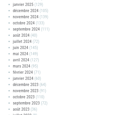
janvier 2025
(129)
décembre 2024
(105)
novembre 2024
(139)
octobre 2024
(133)
septembre 2024
(111)
août 2024
(40)
juillet 2024
(72)
juin 2024
(145)
mai 2024
(149)
avril 2024
(127)
mars 2024
(95)
février 2024
(71)
janvier 2024
(60)
décembre 2023
(64)
novembre 2023
(91)
octobre 2023
(110)
septembre 2023
(72)
août 2023
(36)