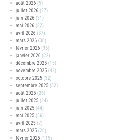
août 2026
(5)
juillet 2026
(27)
juin 2026
(31)
mai 2026
(32)
avril 2026
(37)
mars 2026
(30)
février 2026
(36)
janvier 2026
(22)
décembre 2025
(15)
novembre 2025
(42)
octobre 2025
(32)
septembre 2025
(32)
août 2025
(26)
juillet 2025
(24)
juin 2025
(44)
mai 2025
(56)
avril 2025
(7)
mars 2025
(28)
février 2025
(115)