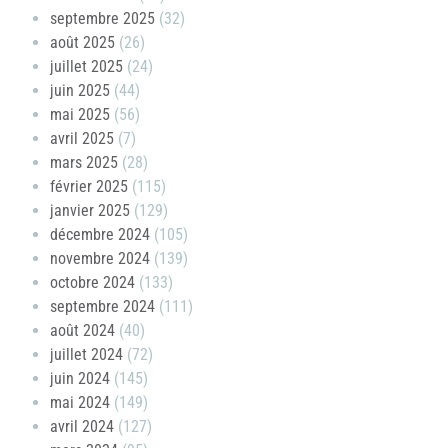
septembre 2025
(32)
août 2025
(26)
juillet 2025
(24)
juin 2025
(44)
mai 2025
(56)
avril 2025
(7)
mars 2025
(28)
février 2025
(115)
janvier 2025
(129)
décembre 2024
(105)
novembre 2024
(139)
octobre 2024
(133)
septembre 2024
(111)
août 2024
(40)
juillet 2024
(72)
juin 2024
(145)
mai 2024
(149)
avril 2024
(127)