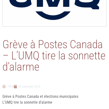
Grève à Postes Canada
– L’UMQ tire la sonnette
d’alarme
TVRM
29 septembre 2025
Grève à Postes Canada et élections municipales
L’UMQ tire la sonnette d’alarme