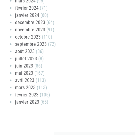
mars 2024
(95)
février 2024
(71)
janvier 2024
(60)
décembre 2023
(64)
novembre 2023
(91)
octobre 2023
(110)
septembre 2023
(72)
août 2023
(36)
juillet 2023
(8)
juin 2023
(86)
mai 2023
(167)
avril 2023
(113)
mars 2023
(113)
février 2023
(105)
janvier 2023
(65)