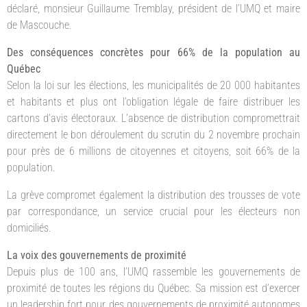
déclaré, monsieur Guillaume Tremblay, président de l’UMQ et maire
de Mascouche.
Des conséquences concrètes pour 66% de la population au
Québec
Selon la loi sur les élections, les municipalités de 20 000 habitantes
et habitants et plus ont l’obligation légale de faire distribuer les
cartons d’avis électoraux. L’absence de distribution compromettrait
directement le bon déroulement du scrutin du 2 novembre prochain
pour près de 6 millions de citoyennes et citoyens, soit 66% de la
population.
La grève compromet également la distribution des trousses de vote
par correspondance, un service crucial pour les électeurs non
domiciliés.
La voix des gouvernements de proximité
Depuis plus de 100 ans, l’UMQ rassemble les gouvernements de
proximité de toutes les régions du Québec. Sa mission est d’exercer
un leadership fort pour des gouvernements de proximité autonomes