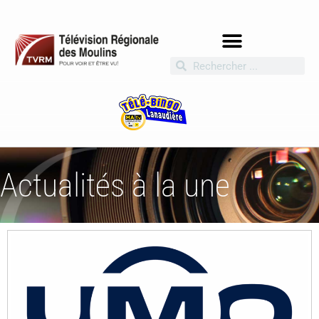
Actualités à la une