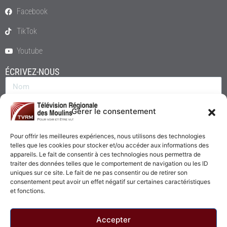
Facebook
TikTok
Youtube
ÉCRIVEZ-NOUS
Gérer le consentement
Pour offrir les meilleures expériences, nous utilisons des technologies
telles que les cookies pour stocker et/ou accéder aux informations des
appareils. Le fait de consentir à ces technologies nous permettra de
traiter des données telles que le comportement de navigation ou les ID
uniques sur ce site. Le fait de ne pas consentir ou de retirer son
consentement peut avoir un effet négatif sur certaines caractéristiques
Envoyer
et fonctions.
Accepter