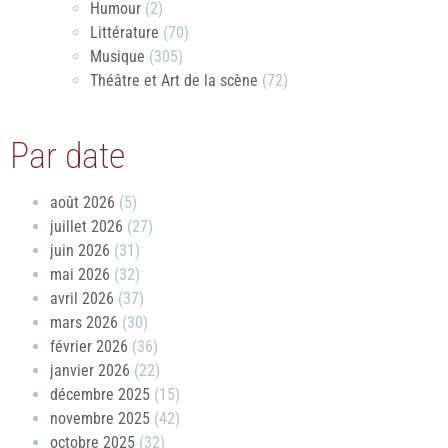
Humour
(2)
Littérature
(70)
Musique
(305)
Théâtre et Art de la scène
(72)
Par date
août 2026
(5)
juillet 2026
(27)
juin 2026
(31)
mai 2026
(32)
avril 2026
(37)
mars 2026
(30)
février 2026
(36)
janvier 2026
(22)
décembre 2025
(15)
novembre 2025
(42)
octobre 2025
(32)