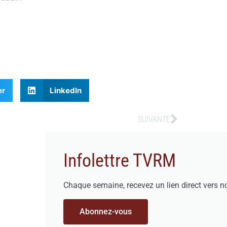
er
LinkedIn
SUIVANTE
Infolettre TVRM
Chaque semaine, recevez un lien direct vers n
Abonnez-vous