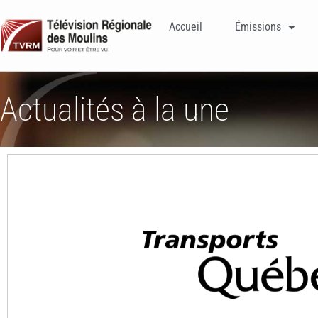
Accueil
Émissions
Actualités à la une