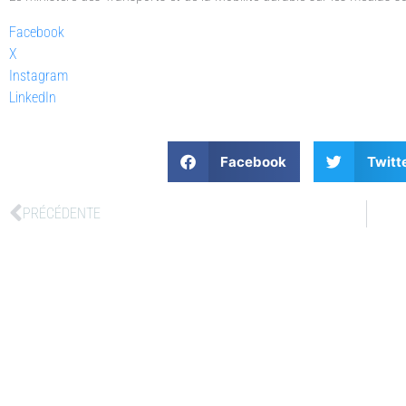
Facebook
X
Instagram
LinkedIn
Facebook
Twitt
PRÉCÉDENTE