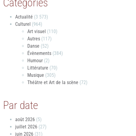
Catégories
Actualité
(3 573)
Culturel
(964)
Art visuel
(110)
Autres
(117)
Danse
(52)
Évènements
(384)
Humour
(2)
Littérature
(70)
Musique
(305)
Théâtre et Art de la scène
(72)
Par date
août 2026
(5)
juillet 2026
(27)
juin 2026
(31)