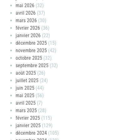
mai 2026
(32)
avril 2026
(37)
mars 2026
(30)
février 2026
(36)
janvier 2026
(22)
décembre 2025
(15)
novembre 2025
(42)
octobre 2025
(32)
septembre 2025
(32)
août 2025
(26)
juillet 2025
(24)
juin 2025
(44)
mai 2025
(56)
avril 2025
(7)
mars 2025
(28)
février 2025
(115)
janvier 2025
(129)
décembre 2024
(105)