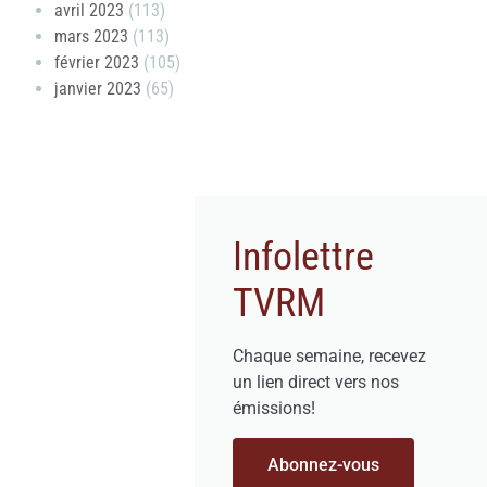
avril 2023
(113)
mars 2023
(113)
février 2023
(105)
janvier 2023
(65)
Infolettre
TVRM
Chaque semaine, recevez
un lien direct vers nos
émissions!
Abonnez-vous