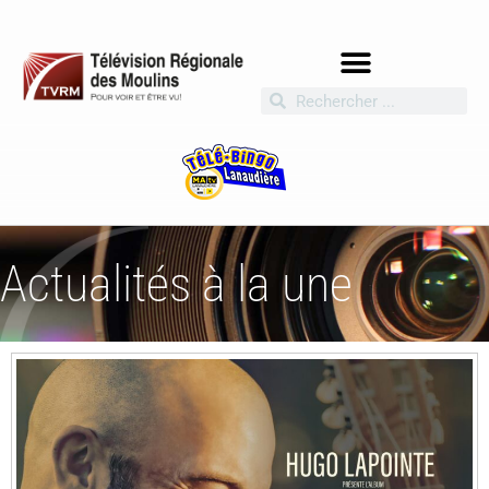
Actualités à la une