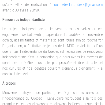
qu’une lettre de motivation à
ouiquebeclanaudiere@gmail.com
avant le 30 avril à 23h59.
Renouveau indépendantiste
Le projet d’indépendance a le vent dans les voiles et cet
engouement se fait sentir jusque dans Lanaudière. En novembre
dernier, des militantes et militants se sont réunis afin de redémarrer
l’organisation, à l’initiative de jeunes de la MRC de Joliette. « Plus
que jamais, l’indépendance du Québec est nécessaire. Le renouveau
indépendantiste, c’est la conviction que nous avons les moyens de
construire un Québec plus juste, plus prospère et libre, dans lequel
nos cultures et nos identités pourront s’épanouir pleinement. », a
conclu Julien Mei.
À propos
Mouvement citoyen non partisan, les Organisations unies pour
l’indépendance du Québec – Lanaudière regroupent à la fois des
organismes et des citoyennes et citoyens indépendantistes de la