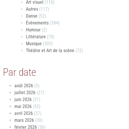
Art visuel
(110)
Autres
(117)
Danse
(52)
Évènements
(384)
Humour
(2)
Littérature
(70)
Musique
(305)
Théâtre et Art de la scène
(72)
Par date
août 2026
(5)
juillet 2026
(27)
juin 2026
(31)
mai 2026
(32)
avril 2026
(37)
mars 2026
(30)
février 2026
(36)