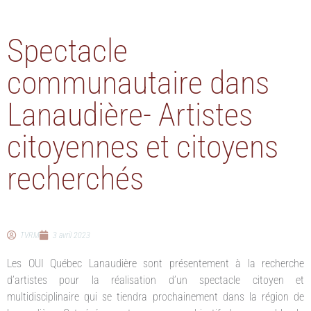
Spectacle
communautaire dans
Lanaudière- Artistes
citoyennes et citoyens
recherchés
TVRM
3 avril 2023
Les OUI Québec Lanaudière sont présentement à la recherche
d’artistes pour la réalisation d’un spectacle citoyen et
multidisciplinaire qui se tiendra prochainement dans la région de