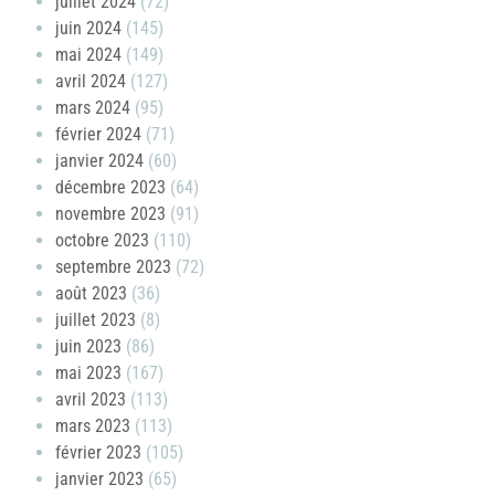
juillet 2024
(72)
juin 2024
(145)
mai 2024
(149)
avril 2024
(127)
mars 2024
(95)
février 2024
(71)
janvier 2024
(60)
décembre 2023
(64)
novembre 2023
(91)
octobre 2023
(110)
septembre 2023
(72)
août 2023
(36)
juillet 2023
(8)
juin 2023
(86)
mai 2023
(167)
avril 2023
(113)
mars 2023
(113)
février 2023
(105)
janvier 2023
(65)