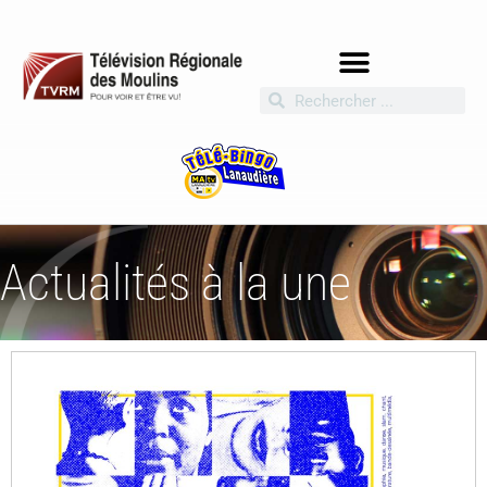
Actualités à la une