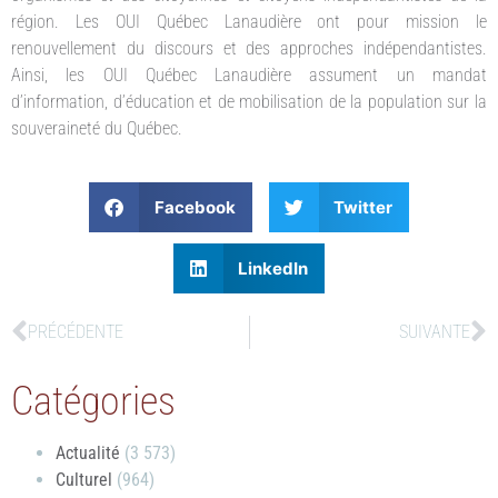
région. Les OUI Québec Lanaudière ont pour mission le
renouvellement du discours et des approches indépendantistes.
Ainsi, les OUI Québec Lanaudière assument un mandat
d’information, d’éducation et de mobilisation de la population sur la
souveraineté du Québec.
Facebook
Twitter
LinkedIn
PRÉCÉDENTE
SUIVANTE
Catégories
Actualité
(3 573)
Culturel
(964)