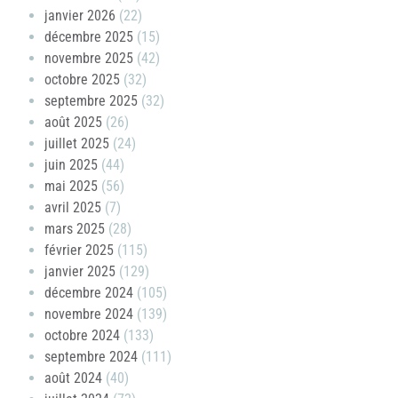
janvier 2026
(22)
décembre 2025
(15)
novembre 2025
(42)
octobre 2025
(32)
septembre 2025
(32)
août 2025
(26)
juillet 2025
(24)
juin 2025
(44)
mai 2025
(56)
avril 2025
(7)
mars 2025
(28)
février 2025
(115)
janvier 2025
(129)
décembre 2024
(105)
novembre 2024
(139)
octobre 2024
(133)
septembre 2024
(111)
août 2024
(40)