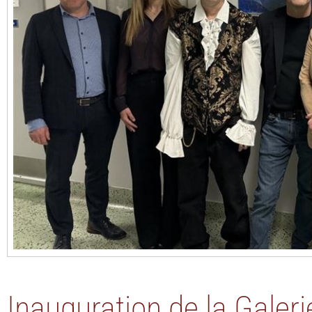
Inauguration de la Gale