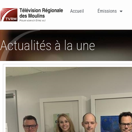
Accueil
Émissions
Actualités à la une