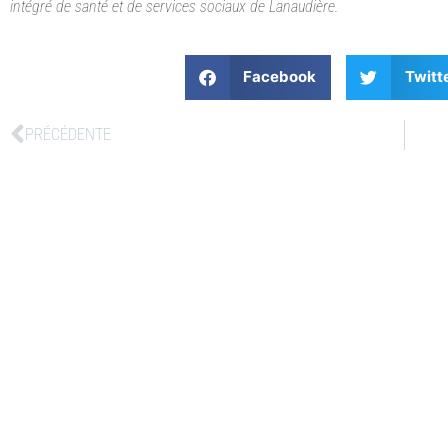
intégré de santé et de services sociaux de Lanaudière.
Facebook
Twitt
PRÉCÉDENTE