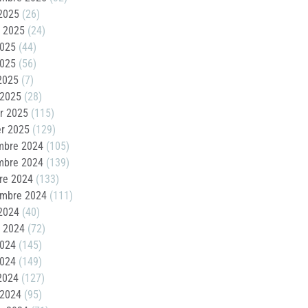
2025
(26)
t 2025
(24)
2025
(44)
2025
(56)
 2025
(7)
 2025
(28)
er 2025
(115)
er 2025
(129)
mbre 2024
(105)
mbre 2024
(139)
re 2024
(133)
embre 2024
(111)
2024
(40)
t 2024
(72)
2024
(145)
2024
(149)
 2024
(127)
 2024
(95)