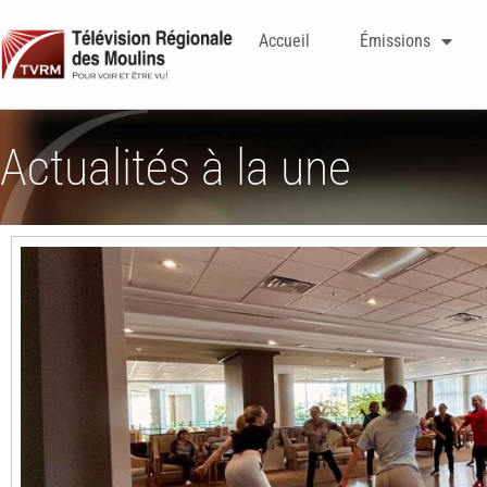
Accueil
Émissions
Actualités à la une