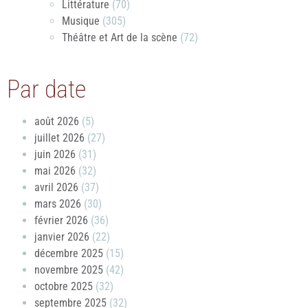
Littérature
(70)
Musique
(305)
Théâtre et Art de la scène
(72)
Par date
août 2026
(5)
juillet 2026
(27)
juin 2026
(31)
mai 2026
(32)
avril 2026
(37)
mars 2026
(30)
février 2026
(36)
janvier 2026
(22)
décembre 2025
(15)
novembre 2025
(42)
octobre 2025
(32)
septembre 2025
(32)