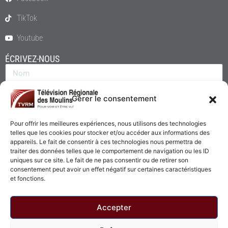
TikTok
Youtube
ÉCRIVEZ-NOUS
Gérer le consentement
Pour offrir les meilleures expériences, nous utilisons des technologies
telles que les cookies pour stocker et/ou accéder aux informations des
appareils. Le fait de consentir à ces technologies nous permettra de
traiter des données telles que le comportement de navigation ou les ID
uniques sur ce site. Le fait de ne pas consentir ou de retirer son
consentement peut avoir un effet négatif sur certaines caractéristiques
Envoyer
et fonctions.
Accepter