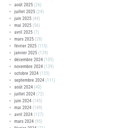
août 2025
(26)
juillet 2025
(24)
juin 2025
(44)
mai 2025
(56)
avril 2025
(7)
mars 2025
(28)
février 2025
(115)
janvier 2025
(129)
décembre 2024
(105)
novembre 2024
(139)
octobre 2024
(133)
septembre 2024
(111)
août 2024
(40)
juillet 2024
(72)
juin 2024
(145)
mai 2024
(149)
avril 2024
(127)
mars 2024
(95)