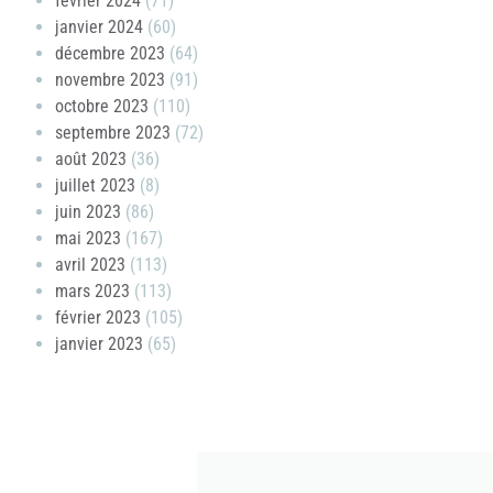
février 2024
(71)
janvier 2024
(60)
décembre 2023
(64)
novembre 2023
(91)
octobre 2023
(110)
septembre 2023
(72)
août 2023
(36)
juillet 2023
(8)
juin 2023
(86)
mai 2023
(167)
avril 2023
(113)
mars 2023
(113)
février 2023
(105)
janvier 2023
(65)