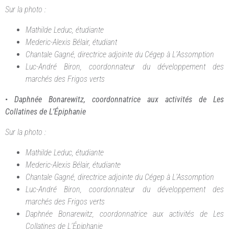
Sur la photo :
Mathilde Leduc, étudiante
Mederic-Alexis Bélair, étudiant
Chantale Gagné, directrice adjointe du Cégep à L’Assomption
Luc-André Biron, coordonnateur du développement des
marchés des Frigos verts
•
Daphnée Bonarewitz, coordonnatrice aux activités de Les
Collatines de L’Épiphanie
Sur la photo :
Mathilde Leduc, étudiante
Mederic-Alexis Bélair, étudiante
Chantale Gagné, directrice adjointe du Cégep à L’Assomption
Luc-André Biron, coordonnateur du développement des
marchés des Frigos verts
Daphnée Bonarewitz, coordonnatrice aux activités de Les
Collatines de L’Épiphanie