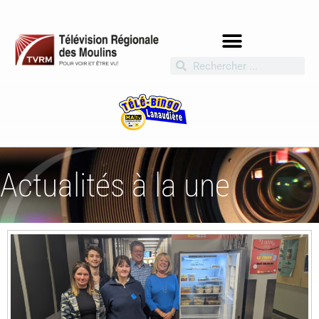
Actualités à la une