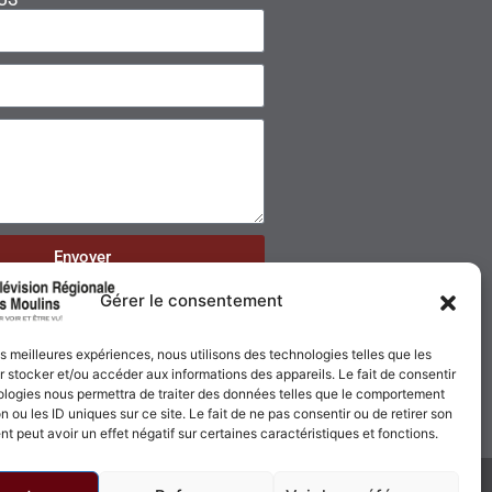
Envoyer
Gérer le consentement
les meilleures expériences, nous utilisons des technologies telles que les
 stocker et/ou accéder aux informations des appareils. Le fait de consentir
ologies nous permettra de traiter des données telles que le comportement
n ou les ID uniques sur ce site. Le fait de ne pas consentir ou de retirer son
 peut avoir un effet négatif sur certaines caractéristiques et fonctions.