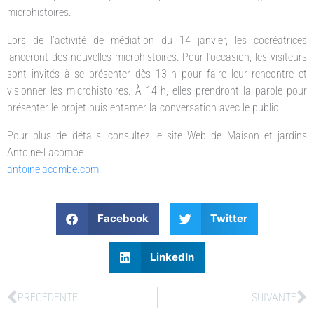
microhistoires.
Lors de l’activité de médiation du 14 janvier, les cocréatrices
lanceront des nouvelles microhistoires. Pour l’occasion, les visiteurs
sont invités à se présenter dès 13 h pour faire leur rencontre et
visionner les microhistoires. À 14 h, elles prendront la parole pour
présenter le projet puis entamer la conversation avec le public.
Pour plus de détails, consultez le site Web de Maison et jardins
Antoine-Lacombe :
antoinelacombe.com.
Facebook
Twitter
LinkedIn
PRÉCÉDENTE
SUIVANTE