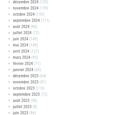
décembre 2024
(105)
novembre 2024
(139)
octobre 2024
(133)
septembre 2024
(111)
août 2024
(40)
juillet 2024
(72)
juin 2024
(145)
mai 2024
(149)
avril 2024
(127)
mars 2024
(95)
février 2024
(71)
janvier 2024
(60)
décembre 2023
(64)
novembre 2023
(91)
octobre 2023
(110)
septembre 2023
(72)
août 2023
(36)
juillet 2023
(8)
juin 2023
(86)