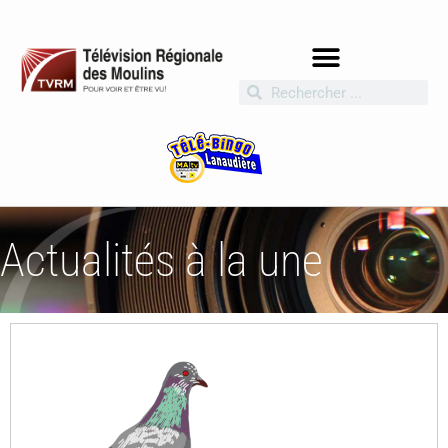
Actualités à la une