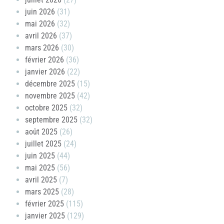
juin 2026
(31)
mai 2026
(32)
avril 2026
(37)
mars 2026
(30)
février 2026
(36)
janvier 2026
(22)
décembre 2025
(15)
novembre 2025
(42)
octobre 2025
(32)
septembre 2025
(32)
août 2025
(26)
juillet 2025
(24)
juin 2025
(44)
mai 2025
(56)
avril 2025
(7)
mars 2025
(28)
février 2025
(115)
janvier 2025
(129)