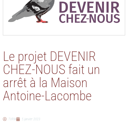
Le projet DEVENIR
CHEZ-NOUS fait un
arrêt à la Maison
Antoine-Lacombe
TVRM
5 janvier 2023