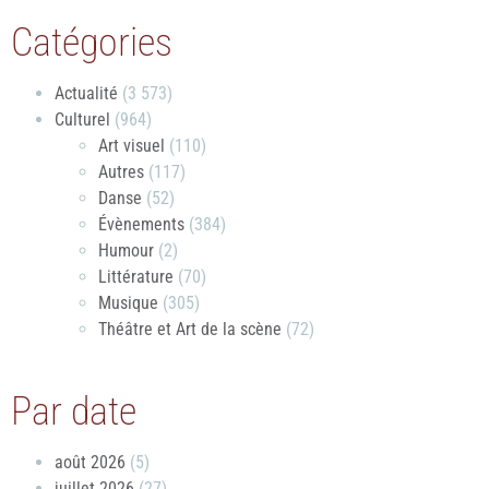
Catégories
Actualité
(3 573)
Culturel
(964)
Art visuel
(110)
Autres
(117)
Danse
(52)
Évènements
(384)
Humour
(2)
Littérature
(70)
Musique
(305)
Théâtre et Art de la scène
(72)
Par date
août 2026
(5)
juillet 2026
(27)