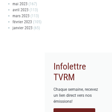
mai 2023
(167)
avril 2023
(113)
mars 2023
(113)
février 2023
(105)
janvier 2023
(65)
Infolettre
TVRM
Chaque semaine, recevez
un lien direct vers nos
émissions!