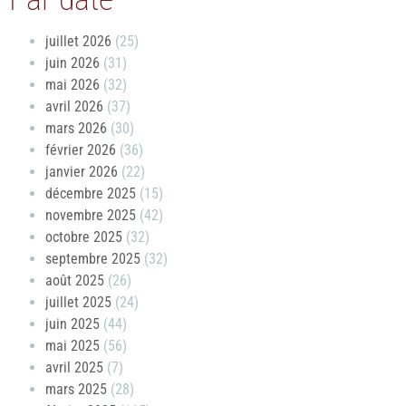
juillet 2026
(25)
juin 2026
(31)
mai 2026
(32)
avril 2026
(37)
mars 2026
(30)
février 2026
(36)
janvier 2026
(22)
décembre 2025
(15)
novembre 2025
(42)
octobre 2025
(32)
septembre 2025
(32)
août 2025
(26)
juillet 2025
(24)
juin 2025
(44)
mai 2025
(56)
avril 2025
(7)
mars 2025
(28)