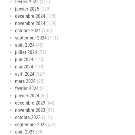
février 2025
(115)
janvier 2025
(129)
décembre 2024
(105)
novembre 2024
(139)
octobre 2024
(133)
septembre 2024
(111)
août 2024
(40)
juillet 2024
(72)
juin 2024
(145)
mai 2024
(149)
avril 2024
(127)
mars 2024
(95)
février 2024
(71)
janvier 2024
(60)
décembre 2023
(64)
novembre 2023
(91)
octobre 2023
(110)
septembre 2023
(72)
août 2023
(36)