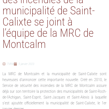
municipalité de Saint-
Calixte se joint à
l’équipe de la MRC de
Montcalm
TVRM
5 janvier 2023
La MRC de Montcalm et la municipalité de Saint-Calixte sont
heureuses d’annoncer cette importante nouvelle. Créé en 2010, le
Service de sécurité des incendies de la MRC de Montcalm assure
déjà sur son territoire la protection des municipalités de Saint-Roch-
de-l’Achigan, Saint-Esprit, Saint-Jacques et Saint-Alexis à laquelle
s’est ajoutée officiellement la municipalité de Saint-Calixte, le 1er
janvier dernier.