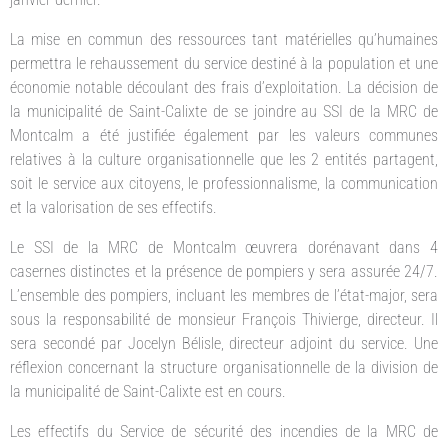
La mise en commun des ressources tant matérielles qu’humaines
permettra le rehaussement du service destiné à la population et une
économie notable découlant des frais d’exploitation. La décision de
la municipalité de Saint-Calixte de se joindre au SSI de la MRC de
Montcalm a été justifiée également par les valeurs communes
relatives à la culture organisationnelle que les 2 entités partagent,
soit le service aux citoyens, le professionnalisme, la communication
et la valorisation de ses effectifs.
Le SSI de la MRC de Montcalm œuvrera dorénavant dans 4
casernes distinctes et la présence de pompiers y sera assurée 24/7.
L’ensemble des pompiers, incluant les membres de l’état-major, sera
sous la responsabilité de monsieur François Thivierge, directeur. Il
sera secondé par Jocelyn Bélisle, directeur adjoint du service. Une
réflexion concernant la structure organisationnelle de la division de
la municipalité de Saint-Calixte est en cours.
Les effectifs du Service de sécurité des incendies de la MRC de