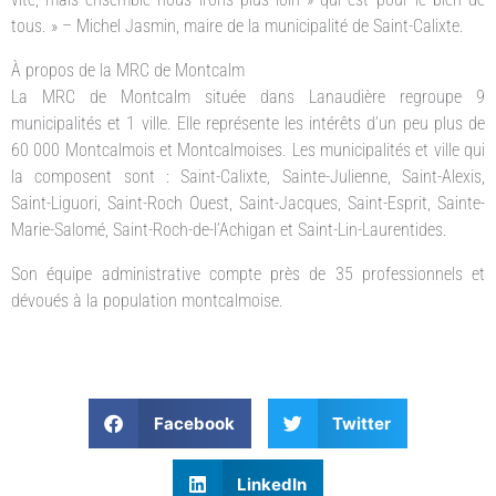
tous. » – Michel Jasmin, maire de la municipalité de Saint-Calixte.
À propos de la MRC de Montcalm
La MRC de Montcalm située dans Lanaudière regroupe 9
municipalités et 1 ville. Elle représente les intérêts d’un peu plus de
60 000 Montcalmois et Montcalmoises. Les municipalités et ville qui
la composent sont : Saint-Calixte, Sainte-Julienne, Saint-Alexis,
Saint-Liguori, Saint-Roch Ouest, Saint-Jacques, Saint-Esprit, Sainte-
Marie-Salomé, Saint-Roch-de-l’Achigan et Saint-Lin-Laurentides.
Son équipe administrative compte près de 35 professionnels et
dévoués à la population montcalmoise.
Facebook
Twitter
LinkedIn