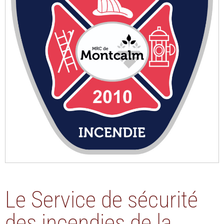
Le Service de sécurité
des incendies de la