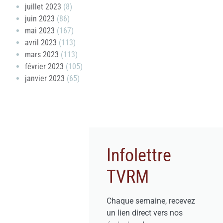
juillet 2023
(8)
juin 2023
(86)
mai 2023
(167)
avril 2023
(113)
mars 2023
(113)
février 2023
(105)
janvier 2023
(65)
Infolettre
TVRM
Chaque semaine, recevez
un lien direct vers nos