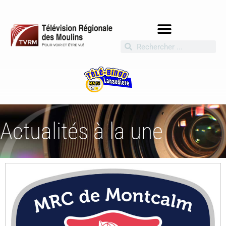
Actualités à la une