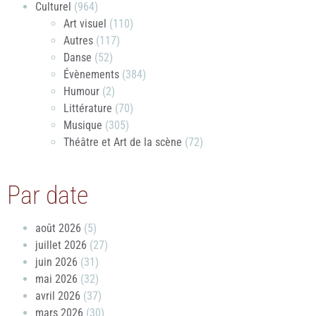
Culturel
(964)
Art visuel
(110)
Autres
(117)
Danse
(52)
Évènements
(384)
Humour
(2)
Littérature
(70)
Musique
(305)
Théâtre et Art de la scène
(72)
Par date
août 2026
(5)
juillet 2026
(27)
juin 2026
(31)
mai 2026
(32)
avril 2026
(37)
mars 2026
(30)