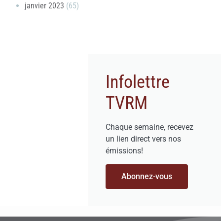
janvier 2023
(65)
Infolettre
TVRM
Chaque semaine, recevez
un lien direct vers nos
émissions!
Abonnez-vous