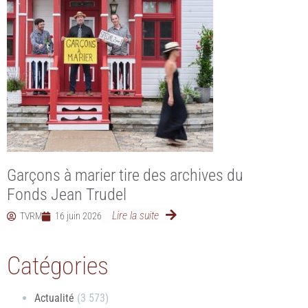
Garçons à marier tire des archives du
Fonds Jean Trudel
Lire la suite
TVRM
16 juin 2026
Catégories
Actualité
(3 573)