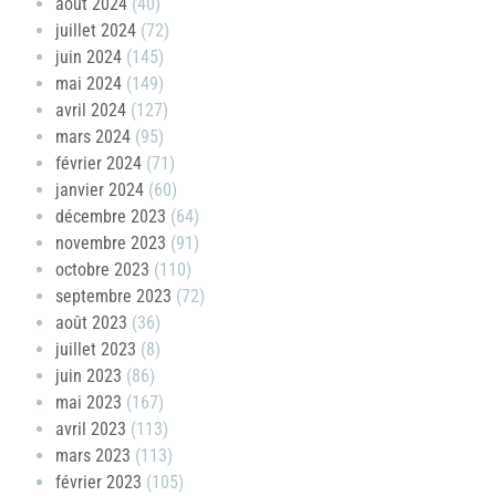
août 2024
(40)
juillet 2024
(72)
juin 2024
(145)
mai 2024
(149)
avril 2024
(127)
mars 2024
(95)
février 2024
(71)
janvier 2024
(60)
décembre 2023
(64)
novembre 2023
(91)
octobre 2023
(110)
septembre 2023
(72)
août 2023
(36)
juillet 2023
(8)
juin 2023
(86)
mai 2023
(167)
avril 2023
(113)
mars 2023
(113)
février 2023
(105)