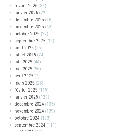
février 2026
(36)
janvier 2026
(22)
décembre 2025
(15)
novembre 2025
(42)
octobre 2025
(32)
septembre 2025
(32)
août 2025
(26)
juillet 2025
(24)
juin 2025
(44)
mai 2025
(56)
avril 2025
(7)
mars 2025
(28)
février 2025
(115)
janvier 2025
(129)
décembre 2024
(105)
novembre 2024
(139)
octobre 2024
(133)
septembre 2024
(111)