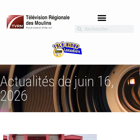
Actualités de juin 16,
2026