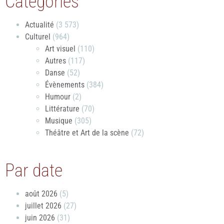
Catégories
Actualité
(3 573)
Culturel
(964)
Art visuel
(110)
Autres
(117)
Danse
(52)
Évènements
(384)
Humour
(2)
Littérature
(70)
Musique
(305)
Théâtre et Art de la scène
(72)
Par date
août 2026
(5)
juillet 2026
(27)
juin 2026
(31)