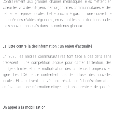
Contrairement aux grandes chaînes médiatiques, elles mettent en
valeur les voix des citoyens, des organismes communautaires et des
petites entreprises locales. Cette proximité garantit une couverture
nuancée des réalités régionales, en évitant les simplifications ou les
biais souvent observés dans les contenus globaux.
La lutte contre la désinformation : un enjeu d’actualité
En 2025, les médias communautaires font face à des défis sans
précédent : une compétition accrue pour capter l’attention, des
budgets limités et une multiplication des contenus trompeurs en
ligne. Les TCA ne se contentent pas de diffuser des nouvelles
locales. Elles cultivent une véritable résistance à la désinformation
en favorisant une information citoyenne, transparente et de qualité.
Un appel à la mobilisation