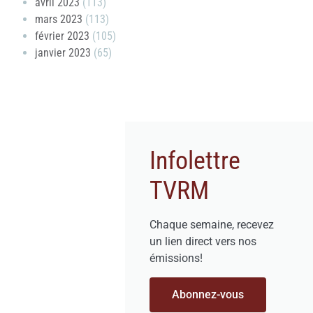
avril 2023
(113)
mars 2023
(113)
février 2023
(105)
janvier 2023
(65)
Infolettre
TVRM
Chaque semaine, recevez
un lien direct vers nos
émissions!
Abonnez-vous