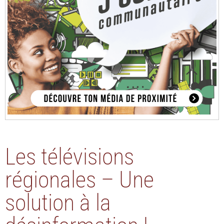
Les télévisions
régionales – Une
solution à la