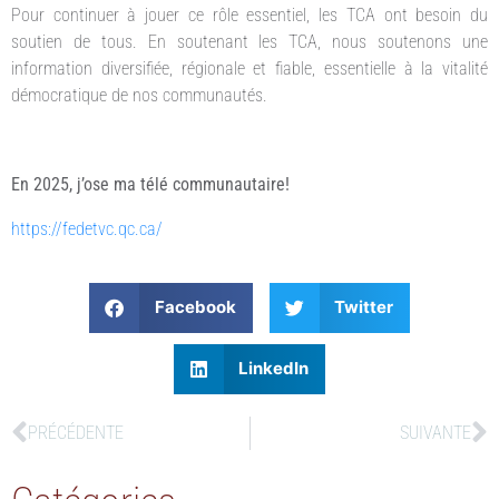
Pour continuer à jouer ce rôle essentiel, les TCA ont besoin du
soutien de tous. En soutenant les TCA, nous soutenons une
information diversifiée, régionale et fiable, essentielle à la vitalité
démocratique de nos communautés.
En 2025, j’ose ma télé communautaire!
https://fedetvc.qc.ca/
Facebook
Twitter
LinkedIn
PRÉCÉDENTE
SUIVANTE