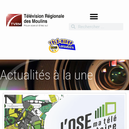
Actualités à la une