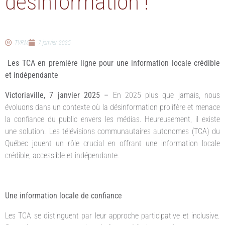
désinformation !
TVRM
7 janvier 2025
Les TCA en première ligne pour une information locale crédible
et indépendante
Victoriaville, 7 janvier 2025 –
En 2025 plus que jamais, nous
évoluons dans un contexte où la désinformation prolifère et menace
la confiance du public envers les médias. Heureusement, il existe
une solution. Les télévisions communautaires autonomes (TCA) du
Québec jouent un rôle crucial en offrant une information locale
crédible, accessible et indépendante.
Une information locale de confiance
Les TCA se distinguent par leur approche participative et inclusive.