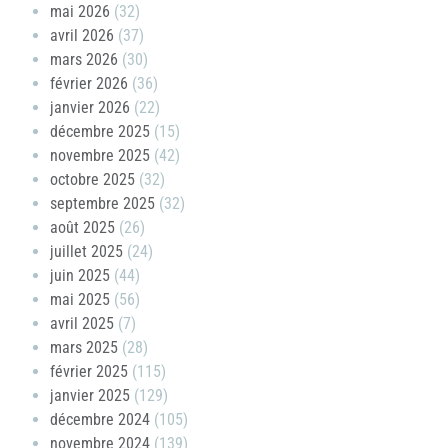
mai 2026
(32)
avril 2026
(37)
mars 2026
(30)
février 2026
(36)
janvier 2026
(22)
décembre 2025
(15)
novembre 2025
(42)
octobre 2025
(32)
septembre 2025
(32)
août 2025
(26)
juillet 2025
(24)
juin 2025
(44)
mai 2025
(56)
avril 2025
(7)
mars 2025
(28)
février 2025
(115)
janvier 2025
(129)
décembre 2024
(105)
novembre 2024
(139)