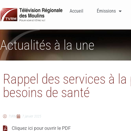
Accueil
Émissions
Actualités à la une
Rappel des services à la
besoins de santé
TVRM
7 janvier 2025
Cliquez ici pour ouvrir le PDF