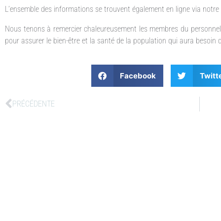
L’ensemble des informations se trouvent également en ligne via notre
Nous tenons à remercier chaleureusement les membres du personnel d
pour assurer le bien-être et la santé de la population qui aura besoin d
Facebook
Twitt
PRÉCÉDENTE