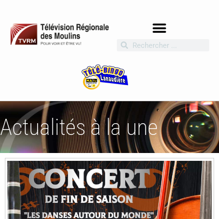
Actualités à la une