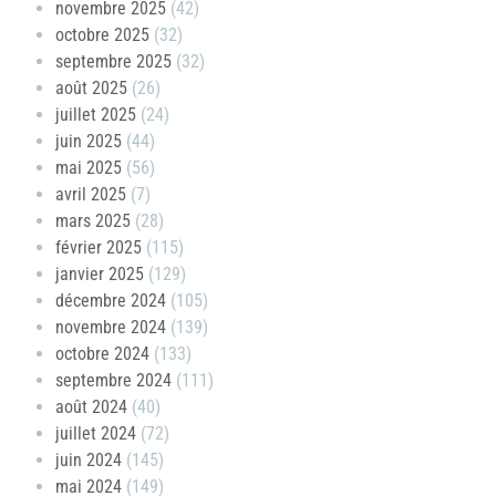
novembre 2025
(42)
octobre 2025
(32)
septembre 2025
(32)
août 2025
(26)
juillet 2025
(24)
juin 2025
(44)
mai 2025
(56)
avril 2025
(7)
mars 2025
(28)
février 2025
(115)
janvier 2025
(129)
décembre 2024
(105)
novembre 2024
(139)
octobre 2024
(133)
septembre 2024
(111)
août 2024
(40)
juillet 2024
(72)
juin 2024
(145)
mai 2024
(149)