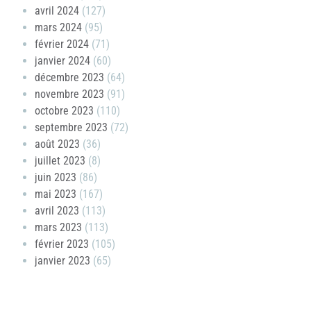
avril 2024
(127)
mars 2024
(95)
février 2024
(71)
janvier 2024
(60)
décembre 2023
(64)
novembre 2023
(91)
octobre 2023
(110)
septembre 2023
(72)
août 2023
(36)
juillet 2023
(8)
juin 2023
(86)
mai 2023
(167)
avril 2023
(113)
mars 2023
(113)
février 2023
(105)
janvier 2023
(65)