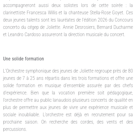
accompagneront aussi deux solistes lors de cette soirée : la
clarinettiste Francesca Willis et la chanteuse Stella-Rose Goyet. Ces
deux jeunes talents sont les lauréates de l’édition 2026 du Concours
concerto du cégep de Joliette. Annie Desrosiers, Bernard Ducharme
et Leandro Cardoso assureront la direction musicale du concert.
Une solide formation
L’Orchestre symphonique des jeunes de Joliette regroupe près de 80
jeunes de 7 à 25 ans répartis dans les trois formations et offre une
solide formation en musique d’ensemble assurée par des chefs
d’expérience. Bien que la vocation première soit pédagogique,
l’orchestre offre au public lanaudois plusieurs concerts de qualité en
plus de permettre aux jeunes de vivre une expérience musicale et
sociale inoubliable. L’orchestre est déjà en recrutement pour sa
prochaine saison. On recherche des cordes, des vents et des
percussions.