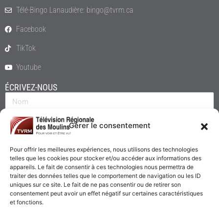
Télé-Bingo Lanaudière: bingo@tvrm.ca
Facebook
TikTok
Youtube
ÉCRIVEZ-NOUS
Gérer le consentement
Pour offrir les meilleures expériences, nous utilisons des technologies
telles que les cookies pour stocker et/ou accéder aux informations des
appareils. Le fait de consentir à ces technologies nous permettra de
traiter des données telles que le comportement de navigation ou les ID
uniques sur ce site. Le fait de ne pas consentir ou de retirer son
consentement peut avoir un effet négatif sur certaines caractéristiques
Envoyer
et fonctions.