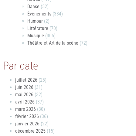
Danse
(52)
Évènements
(384)
Humour
(2)
Littérature
(70)
Musique
(305)
Théâtre et Art de la scène
(72)
Par date
juillet 2026
(25)
juin 2026
(31)
mai 2026
(32)
avril 2026
(37)
mars 2026
(30)
février 2026
(36)
janvier 2026
(22)
décembre 2025
(15)