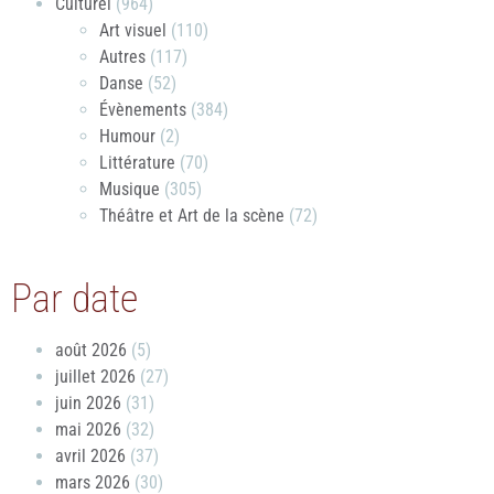
Culturel
(964)
Art visuel
(110)
Autres
(117)
Danse
(52)
Évènements
(384)
Humour
(2)
Littérature
(70)
Musique
(305)
Théâtre et Art de la scène
(72)
Par date
août 2026
(5)
juillet 2026
(27)
juin 2026
(31)
mai 2026
(32)
avril 2026
(37)
mars 2026
(30)