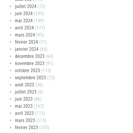
juillet 2024
(72)
juin 2024
(145)
mai 2024
(149)
avril 2024
(127)
mars 2024
(95)
février 2024
(71)
janvier 2024
(60)
décembre 2023
(64)
novembre 2023
(91)
octobre 2023
(110)
septembre 2023
(72)
août 2023
(36)
juillet 2023
(8)
juin 2023
(86)
mai 2023
(167)
avril 2023
(113)
mars 2023
(113)
février 2023
(105)