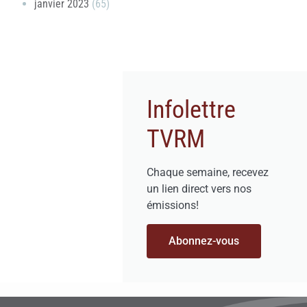
janvier 2023
(65)
Infolettre
TVRM
Chaque semaine, recevez
un lien direct vers nos
émissions!
Abonnez-vous