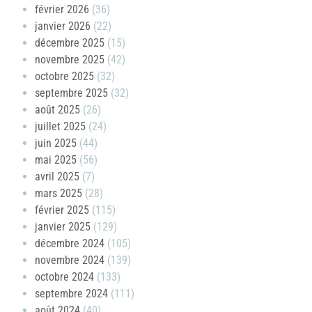
février 2026
(36)
janvier 2026
(22)
décembre 2025
(15)
novembre 2025
(42)
octobre 2025
(32)
septembre 2025
(32)
août 2025
(26)
juillet 2025
(24)
juin 2025
(44)
mai 2025
(56)
avril 2025
(7)
mars 2025
(28)
février 2025
(115)
janvier 2025
(129)
décembre 2024
(105)
novembre 2024
(139)
octobre 2024
(133)
septembre 2024
(111)
août 2024
(40)