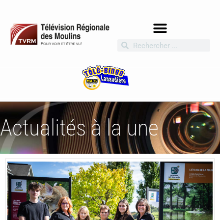
Actualités à la une