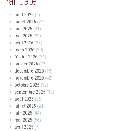
Par date
août 2026
(5)
juillet 2026
(27)
juin 2026
(31)
mai 2026
(32)
avril 2026
(37)
mars 2026
(30)
février 2026
(36)
janvier 2026
(22)
décembre 2025
(15)
novembre 2025
(42)
octobre 2025
(32)
septembre 2025
(32)
août 2025
(26)
juillet 2025
(24)
juin 2025
(44)
mai 2025
(56)
avril 2025
(7)