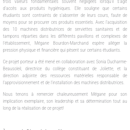
trois valeurs fondamentales souvent négligées lorsqu’il s’agit
d’accès aux produits hygiéniques. Elle souligne que certains
étudiants sont contraints de s’absenter de leurs cours, faute de
moyens pour se procurer ces produits essentiels. Avec l’acquisition
des 10 machines distributrices de serviettes sanitaires et de
tampons réparties dans les différents pavillons et complexes de
l’établissement, Mégane Bourdon-Marchand espère alléger la
pression physique et financière qui pèsent sur certains étudiants.
Ce projet porteur a été mené en collaboration avec Sonia Ducharme-
Beausoleil, directrice du collège constituant de Joliette, et la
direction adjointe des ressources matérielles responsable de
l’approvisionnement et de l’installation des machines distributrices.
Nous tenons à remercier chaleureusement Mégane pour son
implication exemplaire, son leadership et sa détermination tout au
long de la réalisation de ce projet!