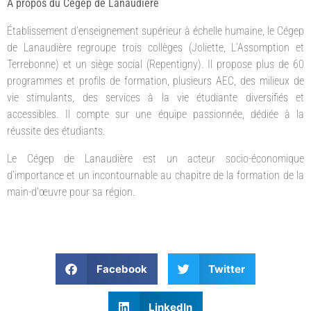
À propos du Cégep de Lanaudière
Établissement d’enseignement supérieur à échelle humaine, le Cégep
de Lanaudière regroupe trois collèges (Joliette, L’Assomption et
Terrebonne) et un siège social (Repentigny). Il propose plus de 60
programmes et profils de formation, plusieurs AEC, des milieux de
vie stimulants, des services à la vie étudiante diversifiés et
accessibles. Il compte sur une équipe passionnée, dédiée à la
réussite des étudiants.
Le Cégep de Lanaudière est un acteur socio-économique
d’importance et un incontournable au chapitre de la formation de la
main-d’œuvre pour sa région.
Facebook
Twitter
LinkedIn