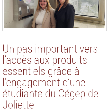
Un pas important vers
l’accès aux produits
essentiels grâce à
l’engagement d’une
étudiante du Cégep de
Joliette