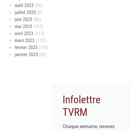
août 2023
(36)
juillet 2023
(8)
juin 2023
(86)
mai 2023
(167)
avril 2023
(113)
mars 2023
(113)
février 2023
(105)
janvier 2023
(65)
Infolettre
TVRM
Chaque semaine, recevez