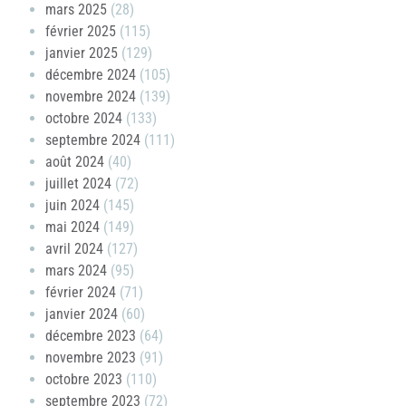
mars 2025
(28)
février 2025
(115)
janvier 2025
(129)
décembre 2024
(105)
novembre 2024
(139)
octobre 2024
(133)
septembre 2024
(111)
août 2024
(40)
juillet 2024
(72)
juin 2024
(145)
mai 2024
(149)
avril 2024
(127)
mars 2024
(95)
février 2024
(71)
janvier 2024
(60)
décembre 2023
(64)
novembre 2023
(91)
octobre 2023
(110)
septembre 2023
(72)