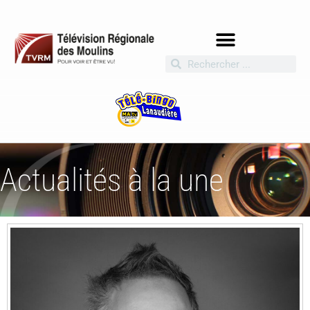
Actualités à la une