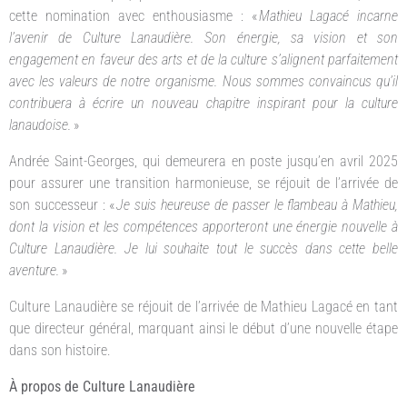
cette nomination avec enthousiasme : «
Mathieu Lagacé incarne
l’avenir de Culture Lanaudière. Son énergie, sa vision et son
engagement en faveur des arts et de la culture s’alignent parfaitement
avec les valeurs de notre organisme. Nous sommes convaincus qu’il
contribuera à écrire un nouveau chapitre inspirant pour la culture
lanaudoise.
»
Andrée Saint-Georges, qui demeurera en poste jusqu’en avril 2025
pour assurer une transition harmonieuse, se réjouit de l’arrivée de
son successeur : «
Je suis heureuse de passer le flambeau à Mathieu,
dont la vision et les compétences apporteront une énergie nouvelle à
Culture Lanaudière. Je lui souhaite tout le succès dans cette belle
aventure.
»
Culture Lanaudière se réjouit de l’arrivée de Mathieu Lagacé en tant
que directeur général, marquant ainsi le début d’une nouvelle étape
dans son histoire.
À propos de Culture Lanaudière