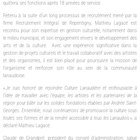
quittera ses fonctions après 18 années de service.
Retenu à la suite d’un long processus de recrutement mené par la
firme Recrutement Intégral de Repentigny, Mathieu Lagacé est
reconnu pour son expertise en gestion culturelle, notamment dans
le milieu municipal, et son engagement envers le développement des
arts et de la culture. Avec une expérience significative dans la
gestion de projets culturels et le travail collaboratif avec des artistes
et des organismes, il est bien placé pour poursuivre la mission de
l’organisme et renforcer son rôle au sein de la communauté
lanaudoise.
«
Je suis honoré de rejoindre Culture Lanaudière et enthousiaste à
l’idée de travailler avec l’équipe, les artistes et les partenaires de la
région pour bâtir sur les solides fondations établies par Andrée Saint-
Georges. Ensemble, nous continuerons de promouvoir la culture sous
toutes ses formes et de la rendre accessible à tous les Lanaudois
», a
déclaré Mathieu Lagacé.
Claude de Grandpré, président du conseil d’administration, salue