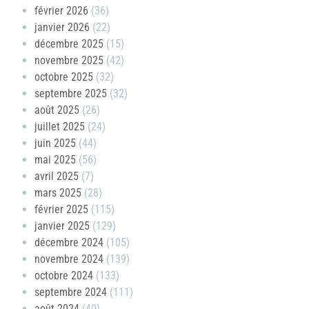
février 2026
(36)
janvier 2026
(22)
décembre 2025
(15)
novembre 2025
(42)
octobre 2025
(32)
septembre 2025
(32)
août 2025
(26)
juillet 2025
(24)
juin 2025
(44)
mai 2025
(56)
avril 2025
(7)
mars 2025
(28)
février 2025
(115)
janvier 2025
(129)
décembre 2024
(105)
novembre 2024
(139)
octobre 2024
(133)
septembre 2024
(111)
août 2024
(40)