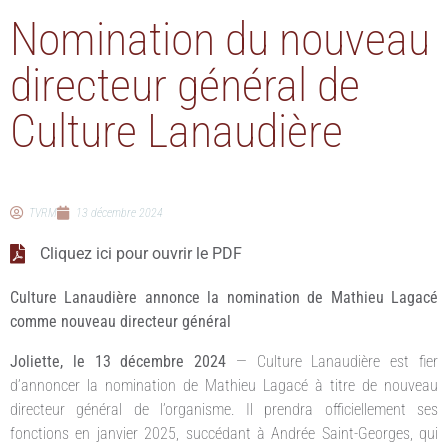
Nomination du nouveau
directeur général de
Culture Lanaudière
TVRM
13 décembre 2024
Cliquez ici pour ouvrir le PDF
Culture Lanaudière annonce la nomination de Mathieu Lagacé
comme nouveau directeur général
Joliette, le 13 décembre 2024
— Culture Lanaudière est fier
d’annoncer la nomination de Mathieu Lagacé à titre de nouveau
directeur général de l’organisme. Il prendra officiellement ses
fonctions en janvier 2025, succédant à Andrée Saint-Georges, qui