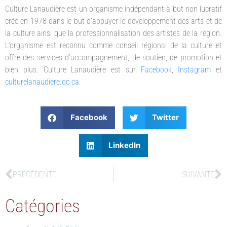
Culture Lanaudière est un organisme indépendant à but non lucratif
créé en 1978 dans le but d’appuyer le développement des arts et de
la culture ainsi que la professionnalisation des artistes de la région.
L’organisme est reconnu comme conseil régional de la culture et
offre des services d’accompagnement, de soutien, de promotion et
bien plus. Culture Lanaudière est sur
Facebook
,
Instagram
et
culturelanaudiere.qc.ca
.
Facebook
Twitter
LinkedIn
PRÉCÉDENTE
SUIVANTE
Catégories