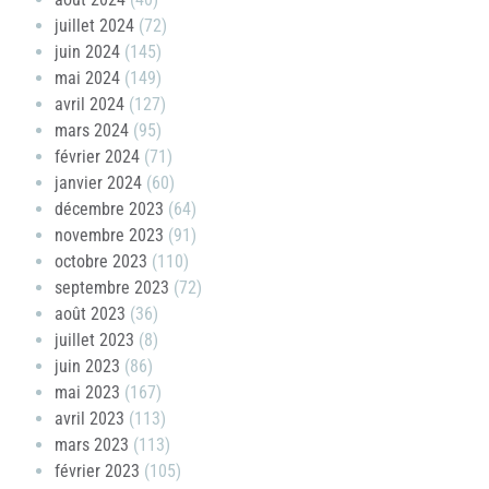
juillet 2024
(72)
juin 2024
(145)
mai 2024
(149)
avril 2024
(127)
mars 2024
(95)
février 2024
(71)
janvier 2024
(60)
décembre 2023
(64)
novembre 2023
(91)
octobre 2023
(110)
septembre 2023
(72)
août 2023
(36)
juillet 2023
(8)
juin 2023
(86)
mai 2023
(167)
avril 2023
(113)
mars 2023
(113)
février 2023
(105)