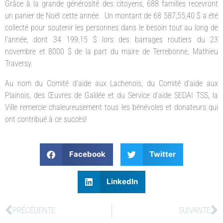
Grâce à la grande générosité des citoyens, 688 familles recevront
un panier de Noël cette année. Un montant de 68 587,55,40 $ a été
collecté pour soutenir les personnes dans le besoin tout au long de
l’année, dont 34 199,15 $ lors des barrages routiers du 23
novembre et 8000 $ de la part du maire de Terrebonne, Mathieu
Traversy.
Au nom du Comité d’aide aux Lachenois, du Comité d’aide aux
Plainois, des Œuvres de Galilée et du Service d’aide SEDAI TSS, la
Ville remercie chaleureusement tous les bénévoles et donateurs qui
ont contribué à ce succès!
Facebook
Twitter
LinkedIn
PRÉCÉDENTE
SUIVANTE