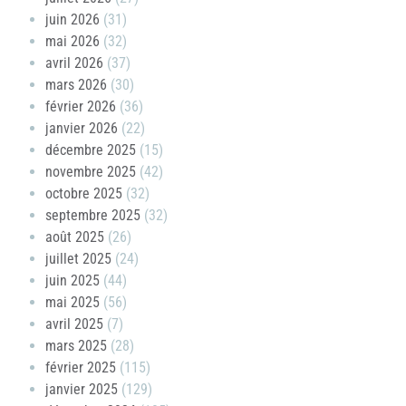
juin 2026
(31)
mai 2026
(32)
avril 2026
(37)
mars 2026
(30)
février 2026
(36)
janvier 2026
(22)
décembre 2025
(15)
novembre 2025
(42)
octobre 2025
(32)
septembre 2025
(32)
août 2025
(26)
juillet 2025
(24)
juin 2025
(44)
mai 2025
(56)
avril 2025
(7)
mars 2025
(28)
février 2025
(115)
janvier 2025
(129)