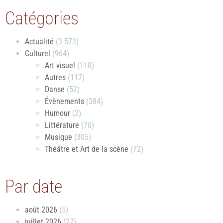
Catégories
Actualité
(3 573)
Culturel
(964)
Art visuel
(110)
Autres
(117)
Danse
(52)
Évènements
(384)
Humour
(2)
Littérature
(70)
Musique
(305)
Théâtre et Art de la scène
(72)
Par date
août 2026
(5)
juillet 2026
(27)