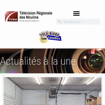
Actualités à la une