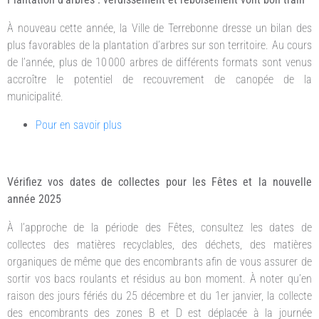
À nouveau cette année, la Ville de Terrebonne dresse un bilan des
plus favorables de la plantation d’arbres sur son territoire. Au cours
de l’année, plus de 10 000 arbres de différents formats sont venus
accroître le potentiel de recouvrement de canopée de la
municipalité.
Pour en savoir plus
Vérifiez vos dates de collectes pour les Fêtes et la nouvelle
année 2025
À l’approche de la période des Fêtes, consultez les dates de
collectes des matières recyclables, des déchets, des matières
organiques de même que des encombrants afin de vous assurer de
sortir vos bacs roulants et résidus au bon moment. À noter qu’en
raison des jours fériés du 25 décembre et du 1er janvier, la collecte
des encombrants des zones B et D est déplacée à la journée