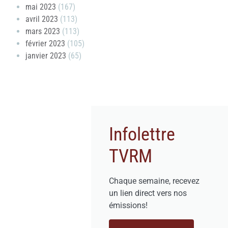
mai 2023
(167)
avril 2023
(113)
mars 2023
(113)
février 2023
(105)
janvier 2023
(65)
Infolettre
TVRM
Chaque semaine, recevez
un lien direct vers nos
émissions!