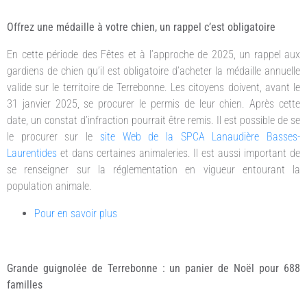
Offrez une médaille à votre chien, un rappel c’est obligatoire
En cette période des Fêtes et à l’approche de 2025, un rappel aux
gardiens de chien qu’il est obligatoire d’acheter la médaille annuelle
valide sur le territoire de Terrebonne. Les citoyens doivent, avant le
31 janvier 2025, se procurer le permis de leur chien. Après cette
date, un constat d’infraction pourrait être remis. Il est possible de se
le procurer sur le
site Web de la SPCA Lanaudière Basses-
Laurentides
et dans certaines animaleries. Il est aussi important de
se renseigner sur la réglementation en vigueur entourant la
population animale.
Pour en savoir plus
Grande guignolée de Terrebonne : un panier de Noël pour 688
familles