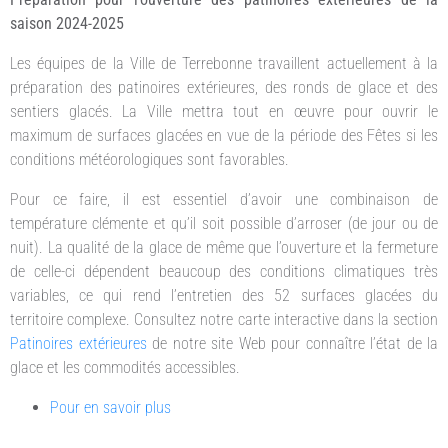
saison 2024-2025
Les équipes de la Ville de Terrebonne travaillent actuellement à la
préparation des patinoires extérieures, des ronds de glace et des
sentiers glacés. La Ville mettra tout en œuvre pour ouvrir le
maximum de surfaces glacées en vue de la période des Fêtes si les
conditions météorologiques sont favorables.
Pour ce faire, il est essentiel d’avoir une combinaison de
température clémente et qu’il soit possible d’arroser (de jour ou de
nuit). La qualité de la glace de même que l’ouverture et la fermeture
de celle-ci dépendent beaucoup des conditions climatiques très
variables, ce qui rend l’entretien des 52 surfaces glacées du
territoire complexe. Consultez notre carte interactive dans la section
Patinoires extérieures
de notre site Web pour connaître l’état de la
glace et les commodités accessibles.
Pour en savoir plus