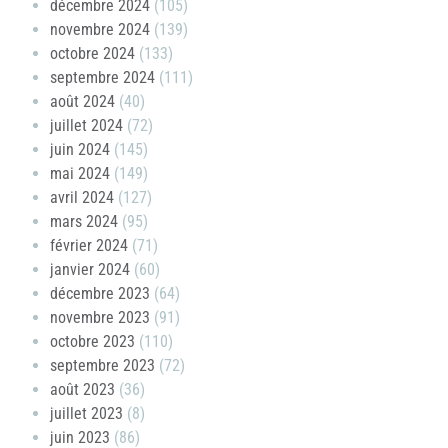
décembre 2024
(105)
novembre 2024
(139)
octobre 2024
(133)
septembre 2024
(111)
août 2024
(40)
juillet 2024
(72)
juin 2024
(145)
mai 2024
(149)
avril 2024
(127)
mars 2024
(95)
février 2024
(71)
janvier 2024
(60)
décembre 2023
(64)
novembre 2023
(91)
octobre 2023
(110)
septembre 2023
(72)
août 2023
(36)
juillet 2023
(8)
juin 2023
(86)