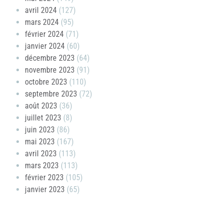
avril 2024
(127)
mars 2024
(95)
février 2024
(71)
janvier 2024
(60)
décembre 2023
(64)
novembre 2023
(91)
octobre 2023
(110)
septembre 2023
(72)
août 2023
(36)
juillet 2023
(8)
juin 2023
(86)
mai 2023
(167)
avril 2023
(113)
mars 2023
(113)
février 2023
(105)
janvier 2023
(65)