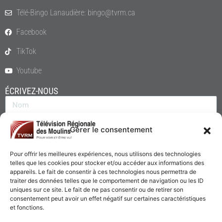
Télé-Bingo Lanaudière: bingo@tvrm.ca
Facebook
TikTok
Youtube
ÉCRIVEZ-NOUS
Gérer le consentement
Pour offrir les meilleures expériences, nous utilisons des technologies
telles que les cookies pour stocker et/ou accéder aux informations des
appareils. Le fait de consentir à ces technologies nous permettra de
traiter des données telles que le comportement de navigation ou les ID
uniques sur ce site. Le fait de ne pas consentir ou de retirer son
consentement peut avoir un effet négatif sur certaines caractéristiques
Envoyer
et fonctions.