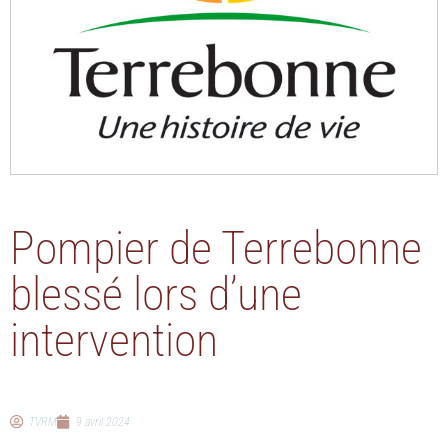
Pompier de Terrebonne
blessé lors d’une
intervention
TVRM
9 avril 2024