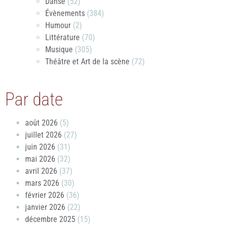
Danse
(52)
Évènements
(384)
Humour
(2)
Littérature
(70)
Musique
(305)
Théâtre et Art de la scène
(72)
Par date
août 2026
(5)
juillet 2026
(27)
juin 2026
(31)
mai 2026
(32)
avril 2026
(37)
mars 2026
(30)
février 2026
(36)
janvier 2026
(22)
décembre 2025
(15)