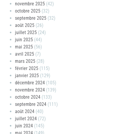
novembre 2025
(42)
octobre 2025
(32)
septembre 2025
(32)
août 2025
(26)
juillet 2025
(24)
juin 2025
(44)
mai 2025
(56)
avril 2025
(7)
mars 2025
(28)
février 2025
(115)
janvier 2025
(129)
décembre 2024
(105)
novembre 2024
(139)
octobre 2024
(133)
septembre 2024
(111)
août 2024
(40)
juillet 2024
(72)
juin 2024
(145)
mai 2024
(149)