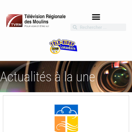
Actualités à la une