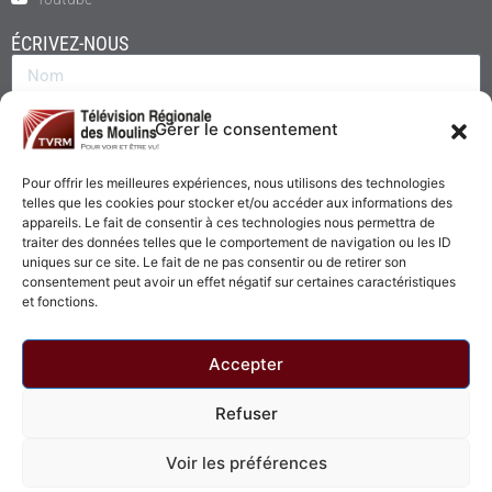
ÉCRIVEZ-NOUS
Gérer le consentement
Pour offrir les meilleures expériences, nous utilisons des technologies
telles que les cookies pour stocker et/ou accéder aux informations des
appareils. Le fait de consentir à ces technologies nous permettra de
traiter des données telles que le comportement de navigation ou les ID
uniques sur ce site. Le fait de ne pas consentir ou de retirer son
consentement peut avoir un effet négatif sur certaines caractéristiques
Envoyer
et fonctions.
Accepter
Refuser
© 2026 - Télévision Régionale des Moulins. Tous droits réservés.
Voir les préférences
Politique de confidentialité