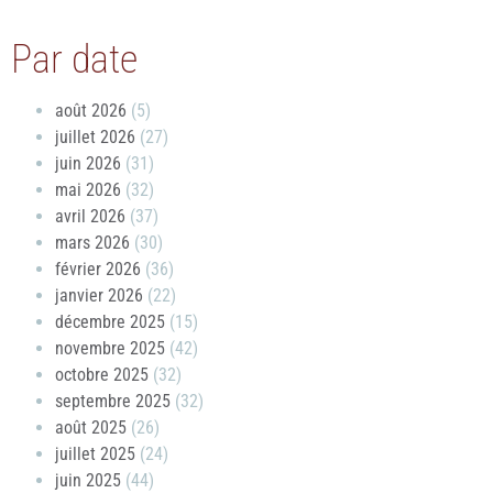
Par date
août 2026
(5)
juillet 2026
(27)
juin 2026
(31)
mai 2026
(32)
avril 2026
(37)
mars 2026
(30)
février 2026
(36)
janvier 2026
(22)
décembre 2025
(15)
novembre 2025
(42)
octobre 2025
(32)
septembre 2025
(32)
août 2025
(26)
juillet 2025
(24)
juin 2025
(44)