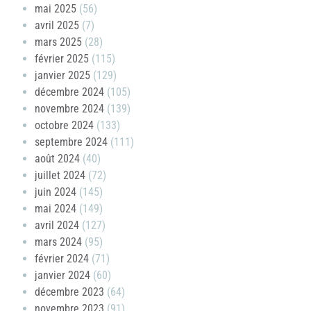
mai 2025
(56)
avril 2025
(7)
mars 2025
(28)
février 2025
(115)
janvier 2025
(129)
décembre 2024
(105)
novembre 2024
(139)
octobre 2024
(133)
septembre 2024
(111)
août 2024
(40)
juillet 2024
(72)
juin 2024
(145)
mai 2024
(149)
avril 2024
(127)
mars 2024
(95)
février 2024
(71)
janvier 2024
(60)
décembre 2023
(64)
novembre 2023
(91)