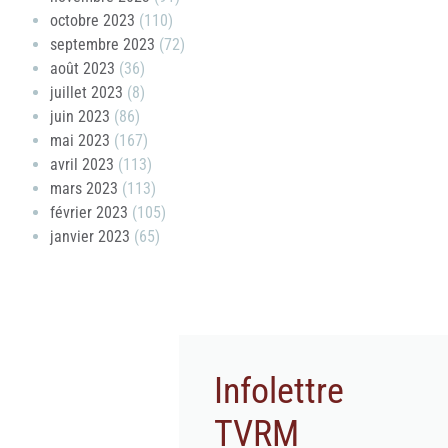
octobre 2023
(110)
septembre 2023
(72)
août 2023
(36)
juillet 2023
(8)
juin 2023
(86)
mai 2023
(167)
avril 2023
(113)
mars 2023
(113)
février 2023
(105)
janvier 2023
(65)
Infolettre
TVRM