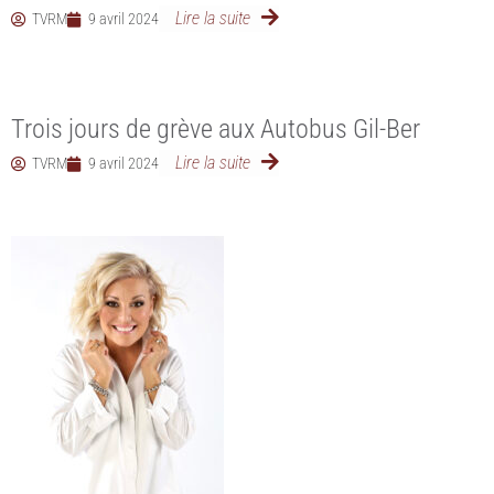
Lire la suite
TVRM
9 avril 2024
Trois jours de grève aux Autobus Gil-Ber
Lire la suite
TVRM
9 avril 2024