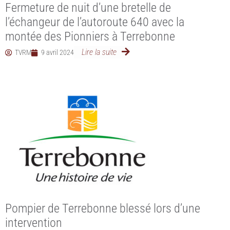
Fermeture de nuit d’une bretelle de
l’échangeur de l’autoroute 640 avec la
montée des Pionniers à Terrebonne
Lire la suite
TVRM
9 avril 2024
Pompier de Terrebonne blessé lors d’une
intervention