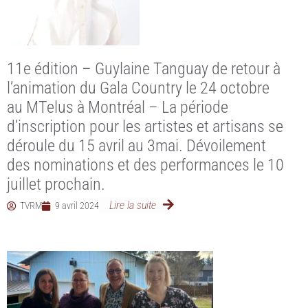
11e édition – Guylaine Tanguay de retour à
l’animation du Gala Country le 24 octobre
au MTelus à Montréal – La période
d’inscription pour les artistes et artisans se
déroule du 15 avril au 3mai. Dévoilement
des nominations et des performances le 10
juillet prochain.
Lire la suite
TVRM
9 avril 2024