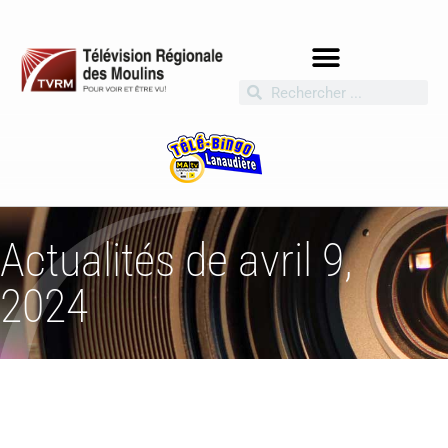
Actualités de avril 9,
2024