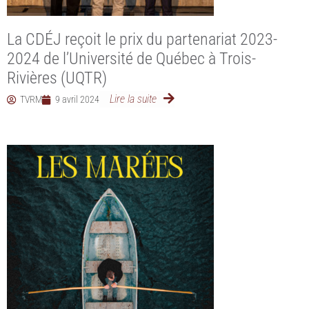
La CDÉJ reçoit le prix du partenariat 2023-
2024 de l’Université de Québec à Trois-
Rivières (UQTR)
Lire la suite
TVRM
9 avril 2024