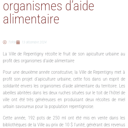
organismes d’aide
alimentaire
TVRM
13 décembre 2024
La Ville de Repentigny récolte le fruit de son apiculture urbaine au
profit des organismes d’aide alimentaire
Pour une deuxième année consécutive, la Ville de Repentigny met à
profit son projet d’apiculture urbaine, cette fois dans un esprit de
solidarité envers les organismes d’aide alimentaire du territoire. Les
abeilles abritées dans les deux ruches situées sur le toit de l’hôtel de
ville ont été très généreuses en produisant deux récoltes de miel
urbain savoureux pour la population repentignoise.
Cette année, 192 pots de 250 ml ont été mis en vente dans les
bibliothèques de la Ville au prix de 10 $ l’unité, générant des revenus