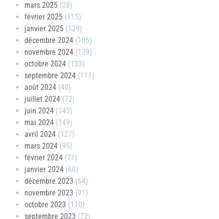
mars 2025
(28)
février 2025
(115)
janvier 2025
(129)
décembre 2024
(105)
novembre 2024
(139)
octobre 2024
(133)
septembre 2024
(111)
août 2024
(40)
juillet 2024
(72)
juin 2024
(145)
mai 2024
(149)
avril 2024
(127)
mars 2024
(95)
février 2024
(71)
janvier 2024
(60)
décembre 2023
(64)
novembre 2023
(91)
octobre 2023
(110)
septembre 2023
(72)