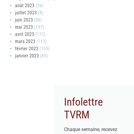
août 2023
(36)
juillet 2023
(8)
juin 2023
(86)
mai 2023
(167)
avril 2023
(113)
mars 2023
(113)
février 2023
(105)
janvier 2023
(65)
Infolettre
TVRM
Chaque semaine, recevez