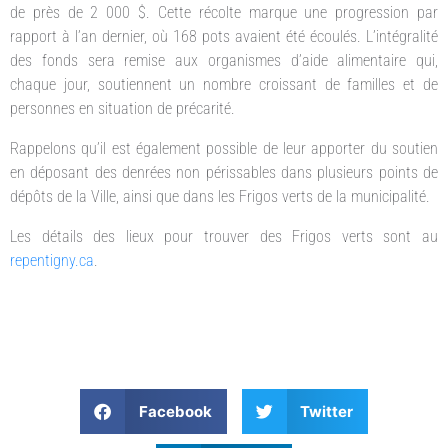
de près de 2 000 $. Cette récolte marque une progression par
rapport à l’an dernier, où 168 pots avaient été écoulés. L’intégralité
des fonds sera remise aux organismes d’aide alimentaire qui,
chaque jour, soutiennent un nombre croissant de familles et de
personnes en situation de précarité.
Rappelons qu’il est également possible de leur apporter du soutien
en déposant des denrées non périssables dans plusieurs points de
dépôts de la Ville, ainsi que dans les Frigos verts de la municipalité.
Les détails des lieux pour trouver des Frigos verts sont au
repentigny.ca
.
Facebook
Twitter