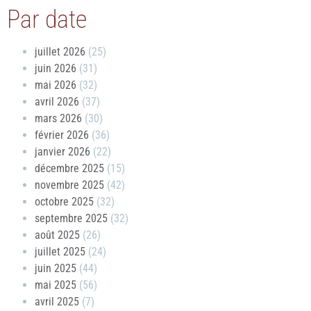
Par date
juillet 2026
(25)
juin 2026
(31)
mai 2026
(32)
avril 2026
(37)
mars 2026
(30)
février 2026
(36)
janvier 2026
(22)
décembre 2025
(15)
novembre 2025
(42)
octobre 2025
(32)
septembre 2025
(32)
août 2025
(26)
juillet 2025
(24)
juin 2025
(44)
mai 2025
(56)
avril 2025
(7)