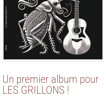
Un premier album pour
LES GRILLONS !