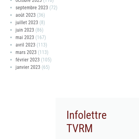
octobre 2023
(110)
septembre 2023
(72)
août 2023
(36)
juillet 2023
(8)
juin 2023
(86)
mai 2023
(167)
avril 2023
(113)
mars 2023
(113)
février 2023
(105)
janvier 2023
(65)
Infolettre
TVRM