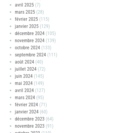
avril 2025
(7)
mars 2025
(28)
février 2025
(115)
janvier 2025
(129)
décembre 2024
(105)
novembre 2024
(139)
octobre 2024
(133)
septembre 2024
(111)
août 2024
(40)
juillet 2024
(72)
juin 2024
(145)
mai 2024
(149)
avril 2024
(127)
mars 2024
(95)
février 2024
(71)
janvier 2024
(60)
décembre 2023
(64)
novembre 2023
(91)