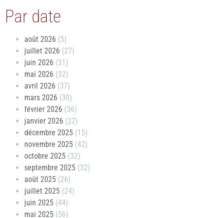
Par date
août 2026
(5)
juillet 2026
(27)
juin 2026
(31)
mai 2026
(32)
avril 2026
(37)
mars 2026
(30)
février 2026
(36)
janvier 2026
(22)
décembre 2025
(15)
novembre 2025
(42)
octobre 2025
(32)
septembre 2025
(32)
août 2025
(26)
juillet 2025
(24)
juin 2025
(44)
mai 2025
(56)