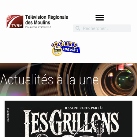
Actualités à la une