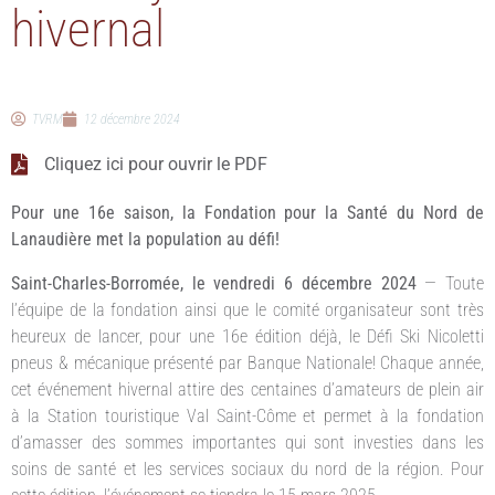
hivernal
TVRM
12 décembre 2024
Cliquez ici pour ouvrir le PDF
Pour une 16e saison, la Fondation pour la Santé du Nord de
Lanaudière met la population au défi!
Saint-Charles-Borromée, le vendredi 6 décembre 2024
— Toute
l’équipe de la fondation ainsi que le comité organisateur sont très
heureux de lancer, pour une 16e édition déjà, le Défi Ski Nicoletti
pneus & mécanique présenté par Banque Nationale! Chaque année,
cet événement hivernal attire des centaines d’amateurs de plein air
à la Station touristique Val Saint-Côme et permet à la fondation
d’amasser des sommes importantes qui sont investies dans les
soins de santé et les services sociaux du nord de la région. Pour