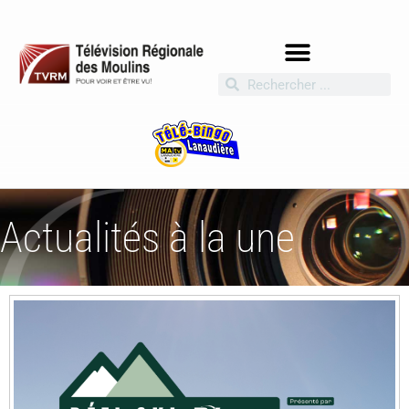
Actualités à la une