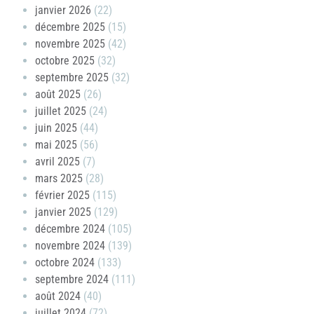
janvier 2026
(22)
décembre 2025
(15)
novembre 2025
(42)
octobre 2025
(32)
septembre 2025
(32)
août 2025
(26)
juillet 2025
(24)
juin 2025
(44)
mai 2025
(56)
avril 2025
(7)
mars 2025
(28)
février 2025
(115)
janvier 2025
(129)
décembre 2024
(105)
novembre 2024
(139)
octobre 2024
(133)
septembre 2024
(111)
août 2024
(40)
juillet 2024
(72)