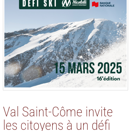
Val Saint-Côme invite
les citoyens à un défi