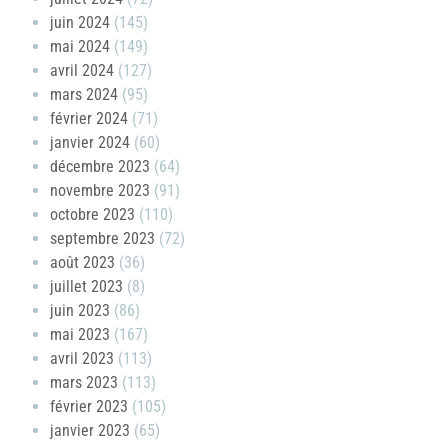
juin 2024
(145)
mai 2024
(149)
avril 2024
(127)
mars 2024
(95)
février 2024
(71)
janvier 2024
(60)
décembre 2023
(64)
novembre 2023
(91)
octobre 2023
(110)
septembre 2023
(72)
août 2023
(36)
juillet 2023
(8)
juin 2023
(86)
mai 2023
(167)
avril 2023
(113)
mars 2023
(113)
février 2023
(105)
janvier 2023
(65)