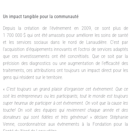
Un impact tangible pour la communauté
Depuis la création de l’événement en 2009, ce sont plus de
1 700 000 $ qui ont été amassés pour améliorer les soins de santé
et les services sociaux dans le nord de Lanaudière. C’est par
l’acquisition d’équipements innovants et l’octroi de services adaptés
que ces investissements ont été concrétisés. Que ce soit par la
précision des diagnostics ou une augmentation de l’efficacité des
traitements, ces attributions ont toujours un impact direct pour les
gens qui résident sur le territoire.
«
C’est toujours un grand plaisir d’organiser cet événement. Que ce
soit les entrepreneurs ou les participants, tout le monde est toujours
super heureux de participer à cet événement. On voit que la cause les
touche! On voit des équipes qui reviennent chaque année et des
donateurs qui sont fidèles et très généreux!
» déclare Stéphanie
Venne, coordonnatrice aux événements à la Fondation pour la