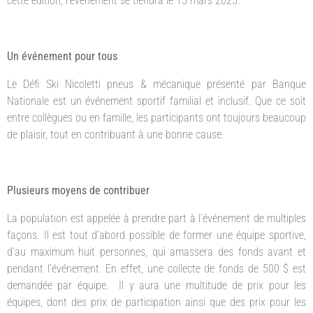
cette édition, l’événement se tiendra le 15 mars 2025.
Un événement pour tous
Le Défi Ski Nicoletti pneus & mécanique présenté par Banque
Nationale est un événement sportif familial et inclusif. Que ce soit
entre collègues ou en famille, les participants ont toujours beaucoup
de plaisir, tout en contribuant à une bonne cause.
Plusieurs moyens de contribuer
La population est appelée à prendre part à l’événement de multiples
façons. Il est tout d’abord possible de former une équipe sportive,
d’au maximum huit personnes, qui amassera des fonds avant et
pendant l’événement. En effet, une collecte de fonds de 500 $ est
demandée par équipe. Il y aura une multitude de prix pour les
équipes, dont des prix de participation ainsi que des prix pour les