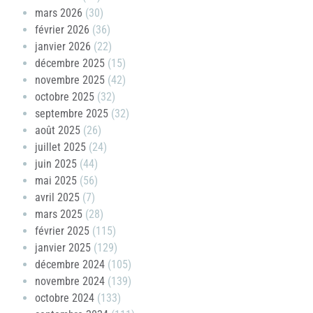
mars 2026
(30)
février 2026
(36)
janvier 2026
(22)
décembre 2025
(15)
novembre 2025
(42)
octobre 2025
(32)
septembre 2025
(32)
août 2025
(26)
juillet 2025
(24)
juin 2025
(44)
mai 2025
(56)
avril 2025
(7)
mars 2025
(28)
février 2025
(115)
janvier 2025
(129)
décembre 2024
(105)
novembre 2024
(139)
octobre 2024
(133)