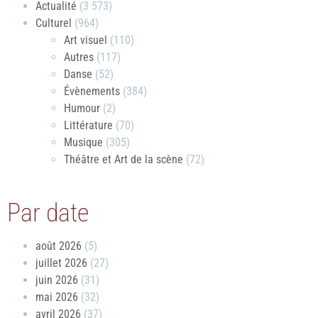
Actualité
(3 573)
Culturel
(964)
Art visuel
(110)
Autres
(117)
Danse
(52)
Évènements
(384)
Humour
(2)
Littérature
(70)
Musique
(305)
Théâtre et Art de la scène
(72)
Par date
août 2026
(5)
juillet 2026
(27)
juin 2026
(31)
mai 2026
(32)
avril 2026
(37)