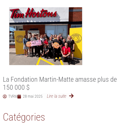
La Fondation Martin-Matte amasse plus de
150 000 $
Lire la suite
TVRM
28 mai 2025
Catégories