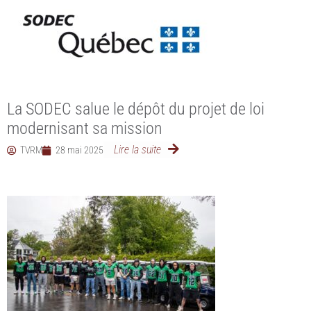
La SODEC salue le dépôt du projet de loi
modernisant sa mission
Lire la suite
TVRM
28 mai 2025