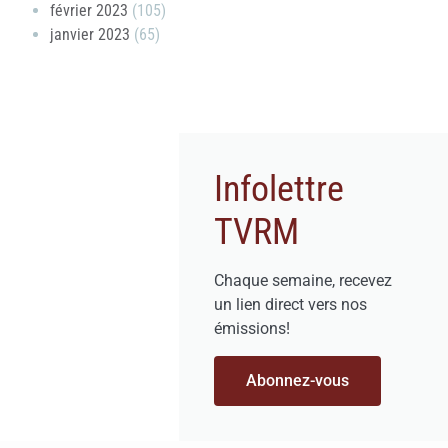
février 2023
(105)
janvier 2023
(65)
Infolettre
TVRM
Chaque semaine, recevez
un lien direct vers nos
émissions!
Abonnez-vous