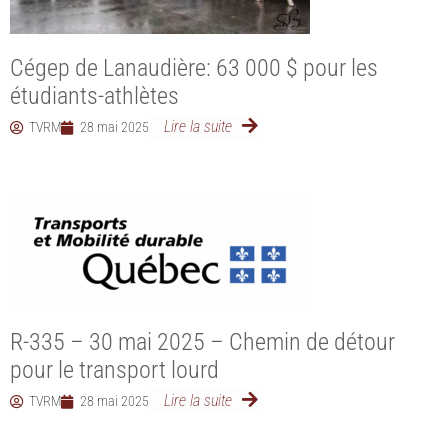
Cégep de Lanaudière: 63 000 $ pour les
étudiants-athlètes
Lire la suite
TVRM
28 mai 2025
R-335 – 30 mai 2025 – Chemin de détour
pour le transport lourd
Lire la suite
TVRM
28 mai 2025