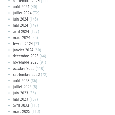
septembre 2024
(111)
août 2024
(40)
juillet 2024
(72)
juin 2024
(145)
mai 2024
(149)
avril 2024
(127)
mars 2024
(95)
février 2024
(71)
janvier 2024
(60)
décembre 2023
(64)
novembre 2023
(91)
octobre 2023
(110)
septembre 2023
(72)
août 2023
(36)
juillet 2023
(8)
juin 2023
(86)
mai 2023
(167)
avril 2023
(113)
mars 2023
(113)