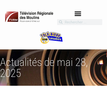
Actualités de mai 28,
2025