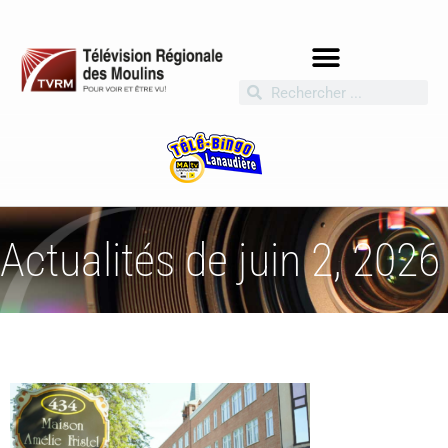
Actualités de juin 2, 2026