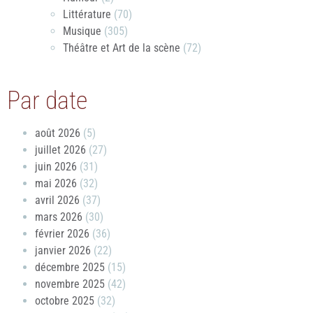
Littérature
(70)
Musique
(305)
Théâtre et Art de la scène
(72)
Par date
août 2026
(5)
juillet 2026
(27)
juin 2026
(31)
mai 2026
(32)
avril 2026
(37)
mars 2026
(30)
février 2026
(36)
janvier 2026
(22)
décembre 2025
(15)
novembre 2025
(42)
octobre 2025
(32)