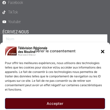
Facebook
TikTok
Youtube
ÉCRIVEZ-NOUS
Gérer le consentement
Pour offrir les meilleures expériences, nous utilisons des technologies
telles que les cookies pour stocker et/ou accéder aux informations des
appareils. Le fait de consentir à ces technologies nous permettra de
traiter des données telles que le comportement de navigation ou les ID
uniques sur ce site. Le fait de ne pas consentir ou de retirer son
consentement peut avoir un effet négatif sur certaines caractéristiques
Envoyer
et fonctions.
Accepter