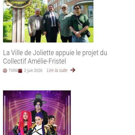
La Ville de Joliette appuie le projet du
Collectif Amélie-Fristel
Lire la suite
TVRM
2 juin 2026