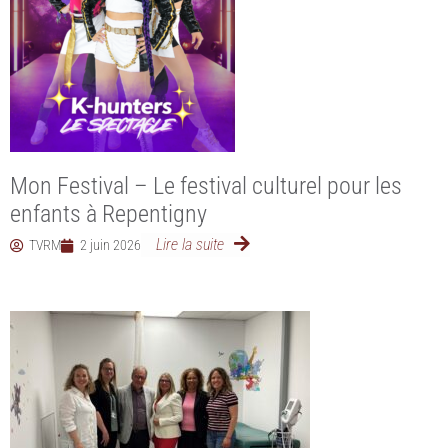
Mon Festival – Le festival culturel pour les
enfants à Repentigny
Lire la suite
TVRM
2 juin 2026