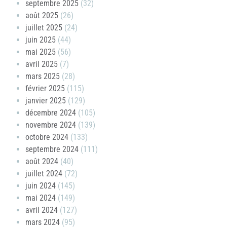
septembre 2025
(32)
août 2025
(26)
juillet 2025
(24)
juin 2025
(44)
mai 2025
(56)
avril 2025
(7)
mars 2025
(28)
février 2025
(115)
janvier 2025
(129)
décembre 2024
(105)
novembre 2024
(139)
octobre 2024
(133)
septembre 2024
(111)
août 2024
(40)
juillet 2024
(72)
juin 2024
(145)
mai 2024
(149)
avril 2024
(127)
mars 2024
(95)