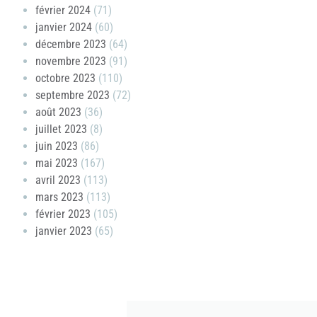
février 2024
(71)
janvier 2024
(60)
décembre 2023
(64)
novembre 2023
(91)
octobre 2023
(110)
septembre 2023
(72)
août 2023
(36)
juillet 2023
(8)
juin 2023
(86)
mai 2023
(167)
avril 2023
(113)
mars 2023
(113)
février 2023
(105)
janvier 2023
(65)